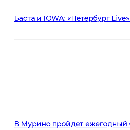
Баста и IOWA: «Петербург Live
В Мурино пройдет ежегодный 