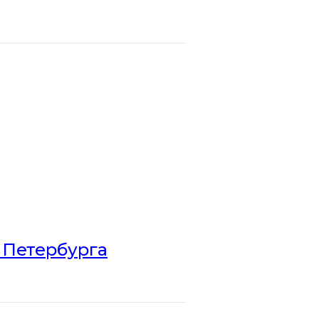
 Петербурга