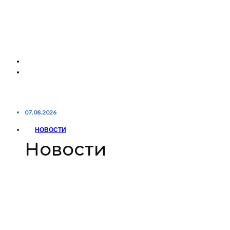
07.08.2026
НОВОСТИ
Новости