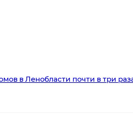
мов в Ленобласти почти в три раз