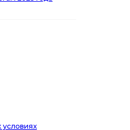
х условиях