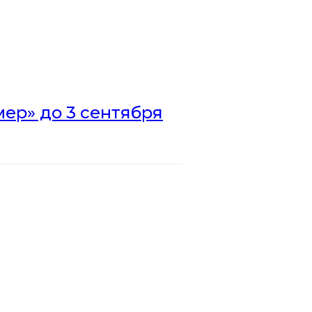
ер» до 3 сентября