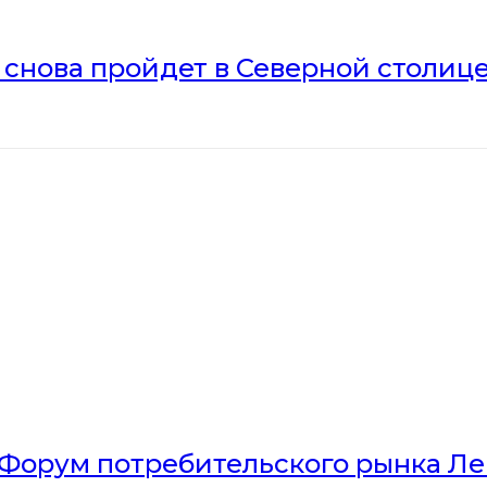
» снова пройдет в Северной столиц
Форум потребительского рынка Л