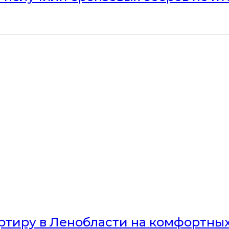
артиру в Ленобласти на комфортны