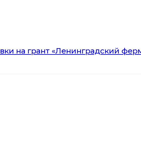
вки на грант «Ленинградский ферм