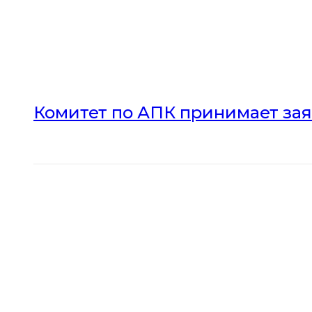
Комитет по АПК принимает зая