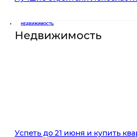
НЕДВИЖИМОСТЬ
Недвижимость
Успеть до 21 июня и купить кв