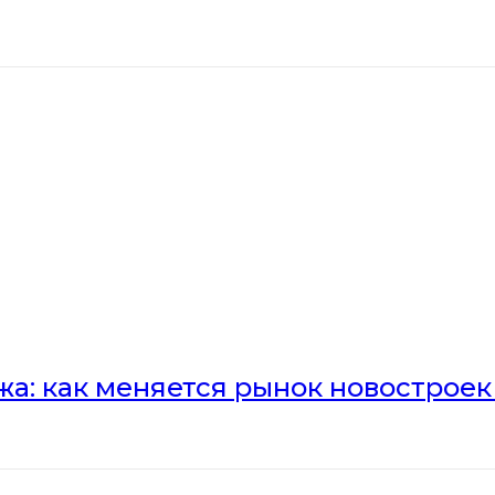
а: как меняется рынок новостроек