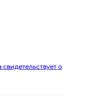
а свидетельствует о