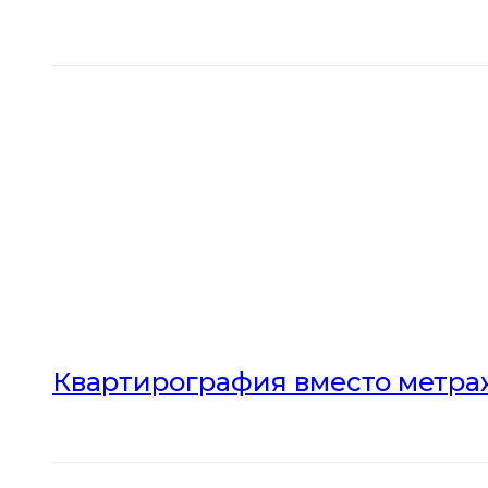
Квартирография вместо метраж