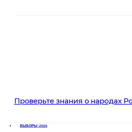
Проверьте знания о народах Р
ВЫБОРЫ-2026