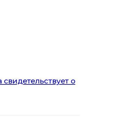
а свидетельствует о