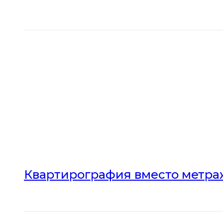
Квартирография вместо метраж