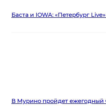
Баста и IOWA: «Петербург Live
В Мурино пройдет ежегодный 