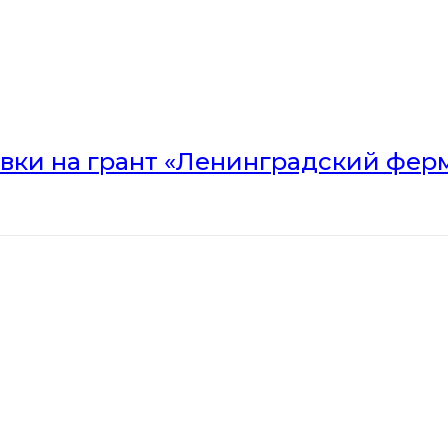
вки на грант «Ленинградский ферм