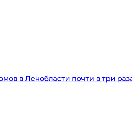
мов в Ленобласти почти в три раз