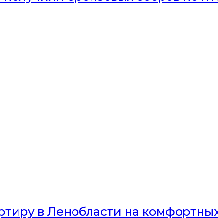
артиру в Ленобласти на комфортны