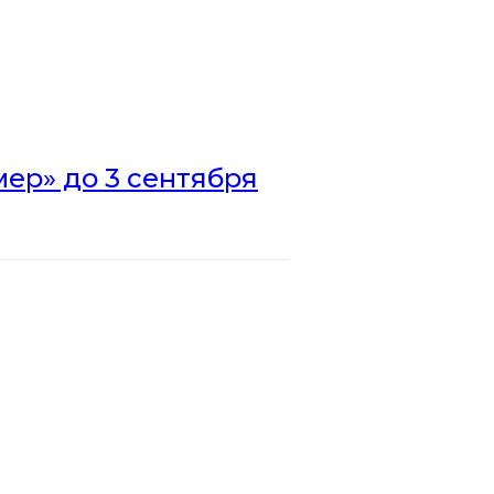
ер» до 3 сентября