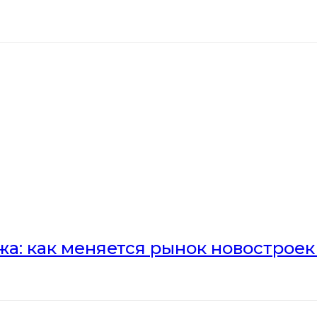
а: как меняется рынок новостроек