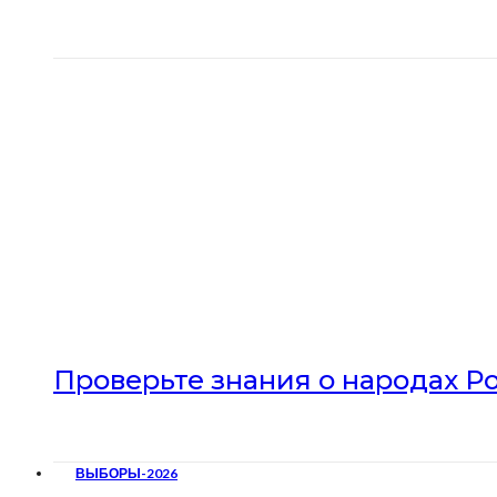
Проверьте знания о народах Р
ВЫБОРЫ-2026