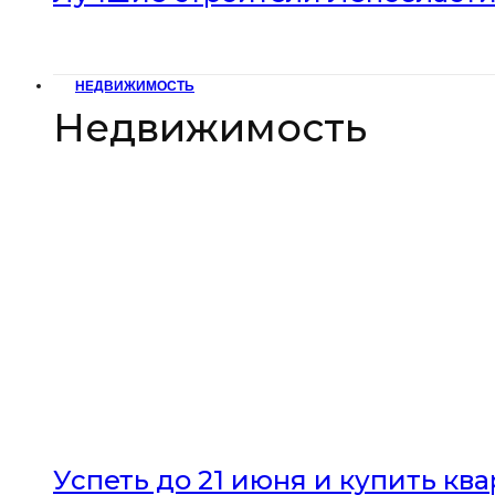
НЕДВИЖИМОСТЬ
Недвижимость
Успеть до 21 июня и купить кв