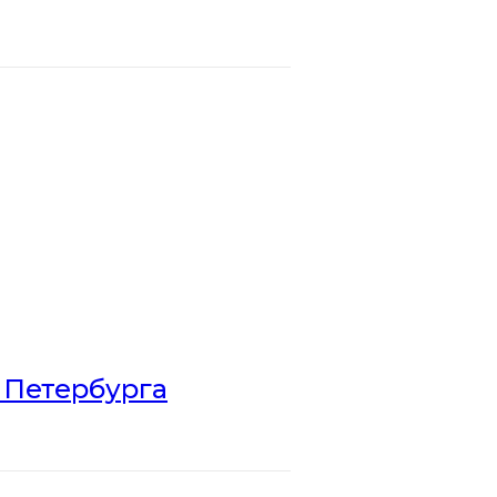
 Петербурга