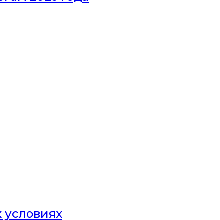
х условиях