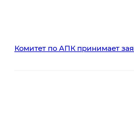
Комитет по АПК принимает зая