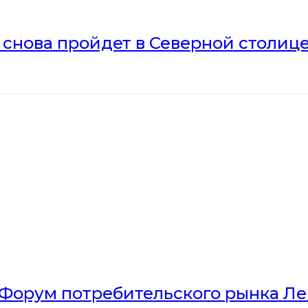
» снова пройдет в Северной столиц
Форум потребительского рынка Л