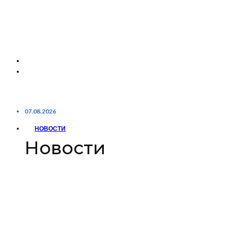
07.08.2026
НОВОСТИ
Новости