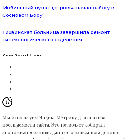
Мобильный пункт здоровья начал работу в
Сосновом Бору
Тихвинская больница завершила ремонт
гинекологического отделения
Zeen Social Icons
Мы используем Яндекс.Метрику для анализа
посещаемости сайта. Это позволяет собирать
анонимизированные данные о вашем поведении с