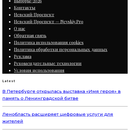
Выборы-2026
Контакты
Невский Проспект
Невский Проспект — Nevskiy.Pro
О нас
Обратная связь
Политика использования cookies
Политика обработки персональных данных
Реклама
Рекомендательные технологии
Условия использования
Latest
В Петербурге открылась выставка «Имя героя» в
память о Ленинградской битве
Ленобласть расширяет цифровые услуги для
жителей