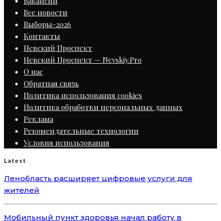
Вакансии
Все новости
Выборы-2026
Контакты
Невский Проспект
Невский Проспект — Nevskiy.Pro
О нас
Обратная связь
Политика использования cookies
Политика обработки персональных данных
Реклама
Рекомендательные технологии
Условия использования
Latest
Ленобласть расширяет цифровые услуги для
жителей
Мобильный пункт здоровья начал работу в