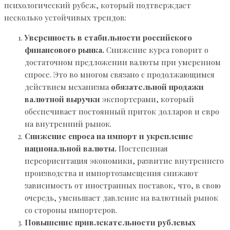
психологический рубеж, который подтверждает
несколько устойчивых трендов:
Уверенность в стабильности российского
финансового рынка.
Снижение курса говорит о
достаточном предложении валюты при умеренном
спросе. Это во многом связано с продолжающимся
действием механизма
обязательной продажи
валютной выручки
экспортерами, который
обеспечивает постоянный приток долларов и евро
на внутренний рынок.
Снижение спроса на импорт и укрепление
национальной валюты.
Постепенная
переориентация экономики, развитие внутреннего
производства и импортозамещения снижают
зависимость от иностранных поставок, что, в свою
очередь, уменьшает давление на валютный рынок
со стороны импортеров.
Повышение привлекательности рублевых