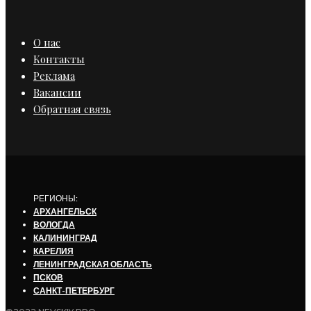
О нас
Контакты
Реклама
Вакансии
Обратная связь
РЕГИОНЫ:
АРХАНГЕЛЬСК
ВОЛОГДА
КАЛИНИНГРАД
КАРЕЛИЯ
ЛЕНИНГРАДСКАЯ ОБЛАСТЬ
ПСКОВ
САНКТ-ПЕТЕРБУРГ