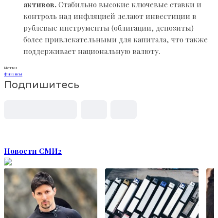
активов.
Стабильно высокие ключевые ставки и
контроль над инфляцией делают инвестиции в
рублевые инструменты (облигации, депозиты)
более привлекательными для капитала, что также
поддерживает национальную валюту.
Метки
Финансы
Подпишитесь
Новости СМИ2