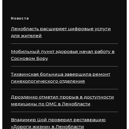
Новости
Ленобласть расширяет цифровые услуги
для жителей
Мобильный пункт здоровья начал работу в
Сосновом Бору
Тихвинская больница завершила ремонт
гинекологического отделения
Дрозденко отметил прорыв в доступности
медицины по ОМС в Ленобласти
Владимир Цой проверил реставрацию
«Дороги жизни» в Ленобласти