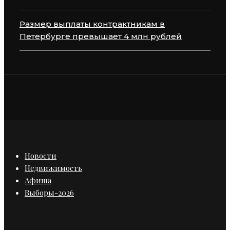
Размер выплаты контрактникам в
Петербурге превышает 4 млн рублей
Новости
Недвижимость
Афиша
Выборы-2026