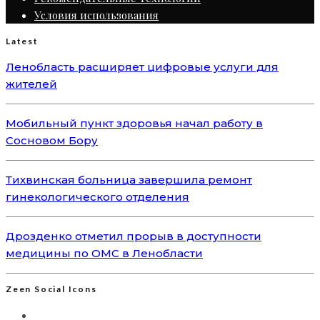
Условия использования
Latest
Ленобласть расширяет цифровые услуги для
жителей
Мобильный пункт здоровья начал работу в
Сосновом Бору
Тихвинская больница завершила ремонт
гинекологического отделения
Дрозденко отметил прорыв в доступности
медицины по ОМС в Ленобласти
Zeen Social Icons