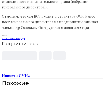
единоличного исполнительного органа (избрании
генерального директора)».
Отметим, что сам ВСЗ входит в структуру ОСК. Ранее
пост генерального директора на предприятии занимал
Александр Соловьев. Он трудился с июня 2012 года.
Метки
ВСЗ
ОСК
Санкт-Петербург
Подпишитесь
Новости СМИ2
Похожие