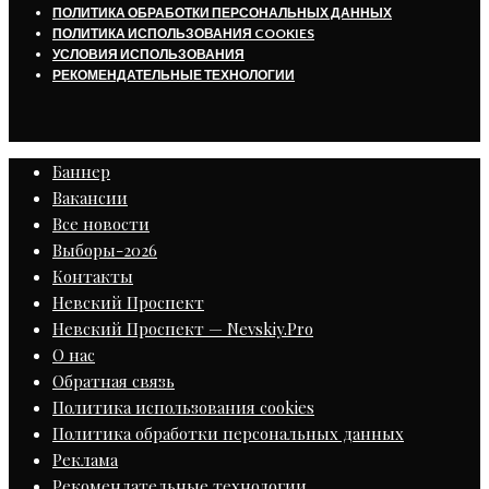
ПОЛИТИКА ОБРАБОТКИ ПЕРСОНАЛЬНЫХ ДАННЫХ
ПОЛИТИКА ИСПОЛЬЗОВАНИЯ COOKIES
УСЛОВИЯ ИСПОЛЬЗОВАНИЯ
РЕКОМЕНДАТЕЛЬНЫЕ ТЕХНОЛОГИИ
Баннер
Вакансии
Все новости
Выборы-2026
Контакты
Невский Проспект
Невский Проспект — Nevskiy.Pro
О нас
Обратная связь
Политика использования cookies
Политика обработки персональных данных
Реклама
Рекомендательные технологии