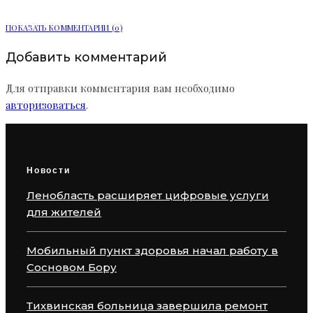
ПОКАЗАТЬ КОММЕНТАРИИ (0)
Добавить комментарий
Для отправки комментария вам необходимо
авторизоваться
.
Новости
Ленобласть расширяет цифровые услуги
для жителей
Мобильный пункт здоровья начал работу в
Сосновом Бору
Тихвинская больница завершила ремонт