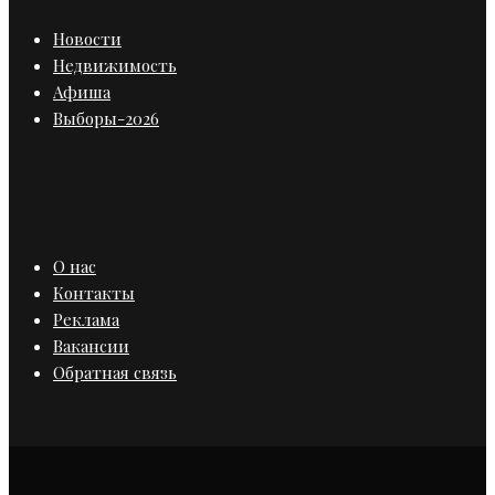
Новости
Недвижимость
Афиша
Выборы-2026
О нас
Контакты
Реклама
Вакансии
Обратная связь