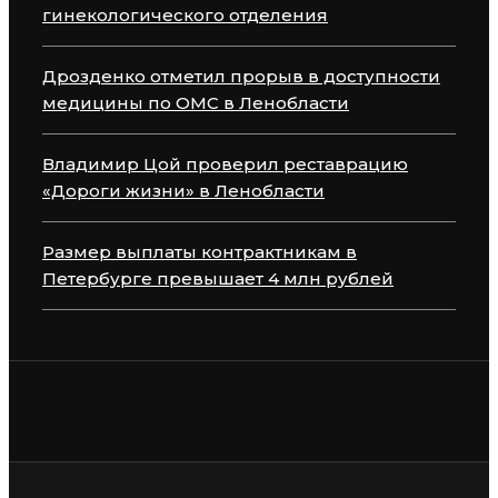
гинекологического отделения
Дрозденко отметил прорыв в доступности
медицины по ОМС в Ленобласти
Владимир Цой проверил реставрацию
«Дороги жизни» в Ленобласти
Размер выплаты контрактникам в
Петербурге превышает 4 млн рублей