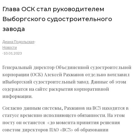
Глава ОСК стал руководителем
Выборгского судостроительного
завода
Диана Подольская
·
Новости
·
10.01.2023
Генеральный директор Объединенной судостроительной
корпорации (ОСК) Алексей Рахманов отдельно возглавил
иВыборгский судостроительный завод. Данные об этом
содержатся на сайте раскрытия корпоративной
информации.
Согласно данным системы, Рахманов на ВСЗ находится в
статусе временно исполняющего обязанности. На этом
посту он останется «до момента принятия решения
советом директоров ПАО «ВСЗ» об образовании