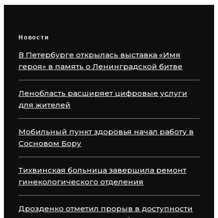
Новости
В Петербурге открылась выставка «Имя
героя» в память о Ленинградской битве
Ленобласть расширяет цифровые услуги
для жителей
Мобильный пункт здоровья начал работу в
Сосновом Бору
Тихвинская больница завершила ремонт
гинекологического отделения
Дрозденко отметил прорыв в доступности