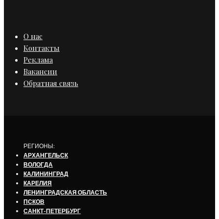
О нас
Контакты
Реклама
Вакансии
Обратная связь
РЕГИОНЫ:
АРХАНГЕЛЬСК
ВОЛОГДА
КАЛИНИНГРАД
КАРЕЛИЯ
ЛЕНИНГРАДСКАЯ ОБЛАСТЬ
ПСКОВ
САНКТ-ПЕТЕРБУРГ