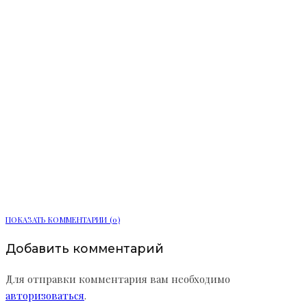
Ленобласть расширяет цифровые
услуги для жителей
ПОКАЗАТЬ КОММЕНТАРИИ (0)
Добавить комментарий
Для отправки комментария вам необходимо
авторизоваться
.