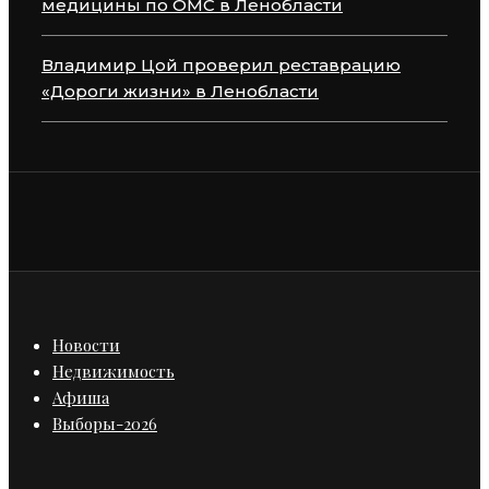
медицины по ОМС в Ленобласти
Владимир Цой проверил реставрацию
«Дороги жизни» в Ленобласти
Новости
Недвижимость
Афиша
Выборы-2026