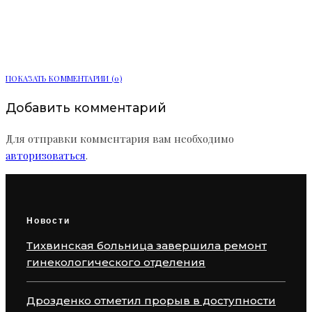
доступности медицины по ОМС в
Ленобласти
ПОКАЗАТЬ КОММЕНТАРИИ (0)
Добавить комментарий
Для отправки комментария вам необходимо
авторизоваться
.
Новости
Тихвинская больница завершила ремонт
гинекологического отделения
Дрозденко отметил прорыв в доступности