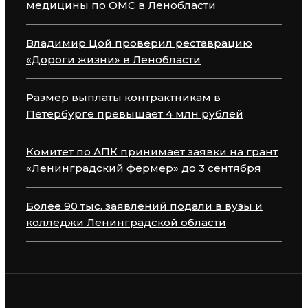
медицины по ОМС в Ленобласти
Владимир Цой проверил реставрацию
«Дороги жизни» в Ленобласти
Размер выплаты контрактникам в
Петербурге превышает 4 млн рублей
Комитет по АПК принимает заявки на грант
«Ленинградский фермер» до 3 сентября
Более 90 тыс. заявлений подали в вузы и
колледжи Ленинградской области