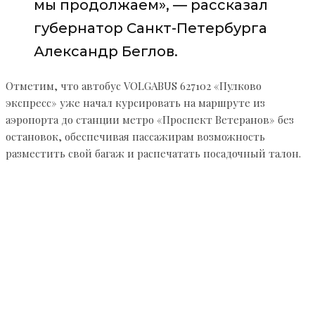
мы продолжаем», — рассказал
губернатор Санкт-Петербурга
Александр Беглов.
Отметим, что автобус VOLGABUS 627102 «Пулково
экспресс» уже начал курсировать на маршруте из
аэропорта до станции метро «Проспект Ветеранов» без
остановок, обеспечивая пассажирам возможность
разместить свой багаж и распечатать посадочный талон.