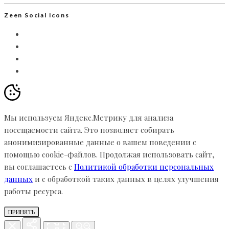
Zeen Social Icons
Мы используем Яндекс.Метрику для анализа
посещаемости сайта. Это позволяет собирать
анонимизированные данные о вашем поведении с
помощью cookie-файлов. Продолжая использовать сайт,
вы соглашаетесь с
Политикой обработки персональных
данных
и с обработкой таких данных в целях улучшения
работы ресурса.
ПРИНЯТЬ