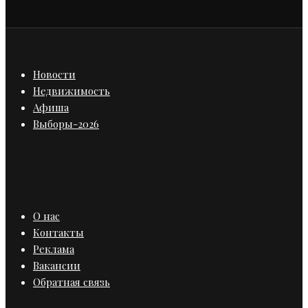
Новости
Недвижимость
Афиша
Выборы-2026
О нас
Контакты
Реклама
Вакансии
Обратная связь