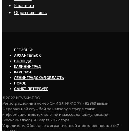
Вакансии
Обратная связь
РЕГИОНЫ:
АРХАНГЕЛЬСК
ВОЛОГДА
КАЛИНИНГРАД
КАРЕЛИЯ
ЛЕНИНГРАДСКАЯ ОБЛАСТЬ
ПСКОВ
САНКТ-ПЕТЕРБУРГ
©2022 NEVSKIY.PRO
Регистрационный номер СМИ ЭЛ № ФС 77 - 82869 выдан
Федеральной службой по надзору в сфере связи,
информационных технологий и массовых коммуникаций
(Роскомнадзор) 30 марта 2022 года
Учредитель: Общество с ограниченной ответственностью «47-