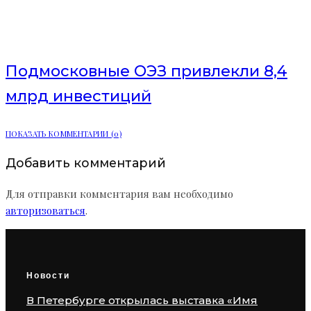
валютные облигации
Подмосковные ОЭЗ привлекли 8,4
млрд инвестиций
ПОКАЗАТЬ КОММЕНТАРИИ (0)
Добавить комментарий
Для отправки комментария вам необходимо
авторизоваться
.
Новости
В Петербурге открылась выставка «Имя