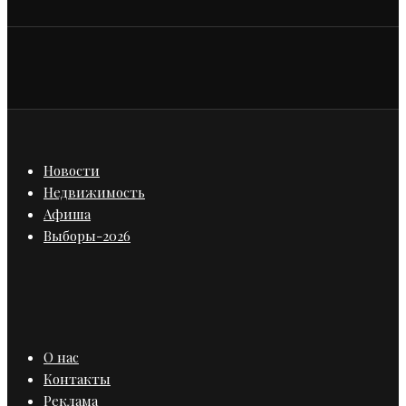
Новости
Недвижимость
Афиша
Выборы-2026
О нас
Контакты
Реклама