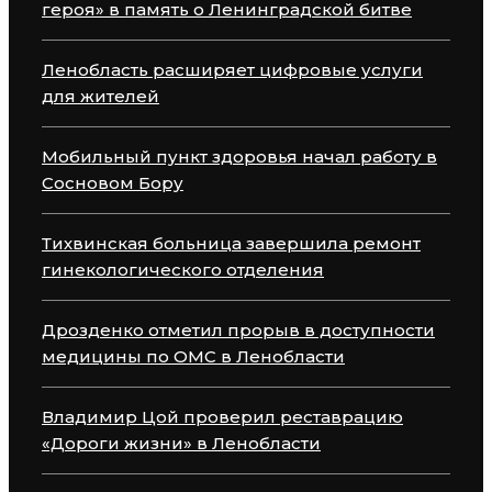
героя» в память о Ленинградской битве
Ленобласть расширяет цифровые услуги
для жителей
Мобильный пункт здоровья начал работу в
Сосновом Бору
Тихвинская больница завершила ремонт
гинекологического отделения
Дрозденко отметил прорыв в доступности
медицины по ОМС в Ленобласти
Владимир Цой проверил реставрацию
«Дороги жизни» в Ленобласти