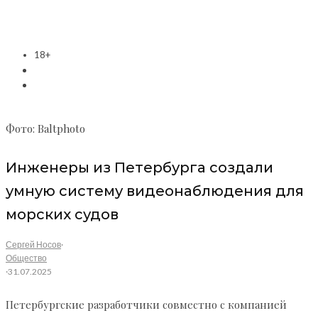
18+
Фото: Baltphoto
Инженеры из Петербурга создали
умную систему видеонаблюдения для
морских судов
Сергей Носов
·
Общество
·
31.07.2025
Петербургские разработчики совместно с компанией