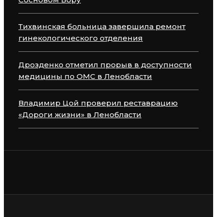
Тихвинская больница завершила ремонт
гинекологического отделения
Дрозденко отметил прорыв в доступности
медицины по ОМС в Ленобласти
Владимир Цой проверил реставрацию
«Дороги жизни» в Ленобласти