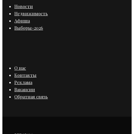
Новости
Недвижимость
Афиша
Выборы-2026
О нас
Контакты
Реклама
Вакансии
Обратная связь