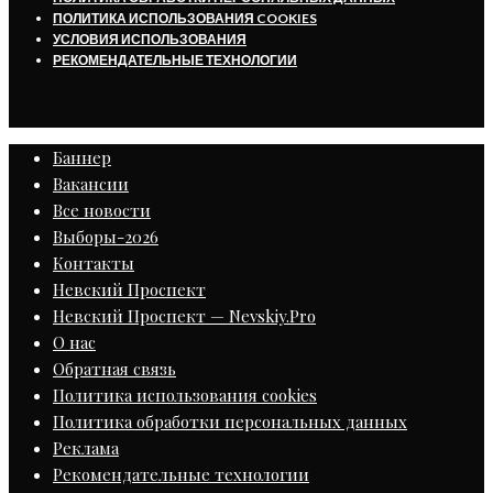
ПОЛИТИКА ИСПОЛЬЗОВАНИЯ COOKIES
УСЛОВИЯ ИСПОЛЬЗОВАНИЯ
РЕКОМЕНДАТЕЛЬНЫЕ ТЕХНОЛОГИИ
Баннер
Вакансии
Все новости
Выборы-2026
Контакты
Невский Проспект
Невский Проспект — Nevskiy.Pro
О нас
Обратная связь
Политика использования cookies
Политика обработки персональных данных
Реклама
Рекомендательные технологии