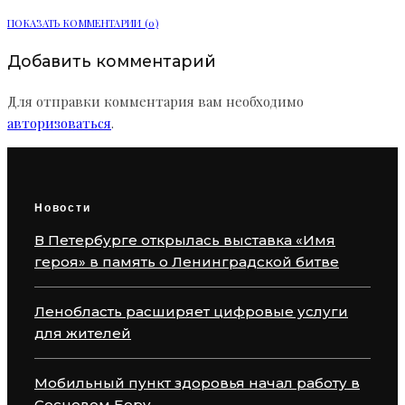
ПОКАЗАТЬ КОММЕНТАРИИ (0)
Добавить комментарий
Для отправки комментария вам необходимо
авторизоваться
.
Новости
В Петербурге открылась выставка «Имя
героя» в память о Ленинградской битве
Ленобласть расширяет цифровые услуги
для жителей
Мобильный пункт здоровья начал работу в
Сосновом Бору