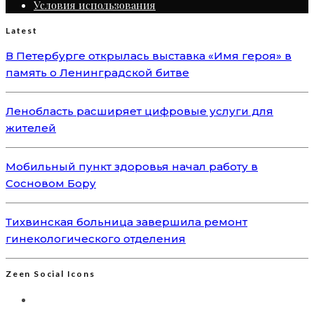
Условия использования
Latest
В Петербурге открылась выставка «Имя героя» в
память о Ленинградской битве
Ленобласть расширяет цифровые услуги для
жителей
Мобильный пункт здоровья начал работу в
Сосновом Бору
Тихвинская больница завершила ремонт
гинекологического отделения
Zeen Social Icons