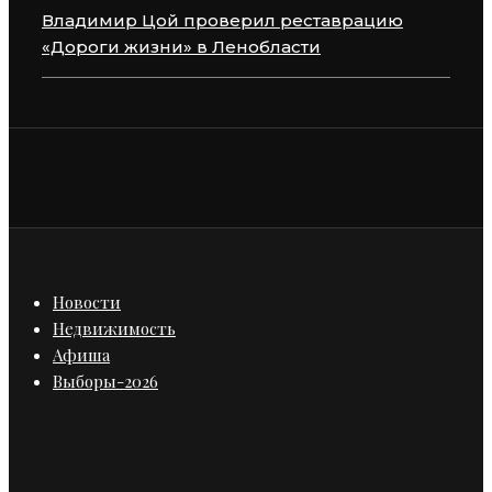
Владимир Цой проверил реставрацию
«Дороги жизни» в Ленобласти
Новости
Недвижимость
Афиша
Выборы-2026