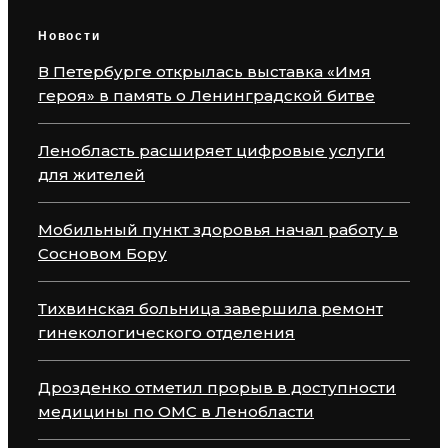
Новости
В Петербурге открылась выставка «Имя
героя» в память о Ленинградской битве
Ленобласть расширяет цифровые услуги
для жителей
Мобильный пункт здоровья начал работу в
Сосновом Бору
Тихвинская больница завершила ремонт
гинекологического отделения
Дрозденко отметил прорыв в доступности
медицины по ОМС в Ленобласти