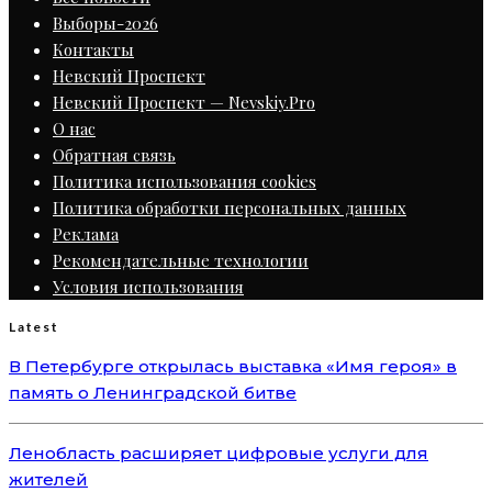
Выборы-2026
Контакты
Невский Проспект
Невский Проспект — Nevskiy.Pro
О нас
Обратная связь
Политика использования cookies
Политика обработки персональных данных
Реклама
Рекомендательные технологии
Условия использования
Latest
В Петербурге открылась выставка «Имя героя» в
память о Ленинградской битве
Ленобласть расширяет цифровые услуги для
жителей