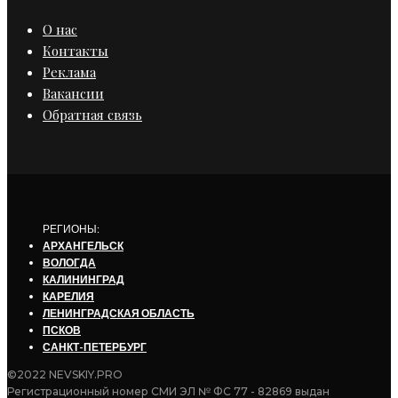
О нас
Контакты
Реклама
Вакансии
Обратная связь
РЕГИОНЫ:
АРХАНГЕЛЬСК
ВОЛОГДА
КАЛИНИНГРАД
КАРЕЛИЯ
ЛЕНИНГРАДСКАЯ ОБЛАСТЬ
ПСКОВ
САНКТ-ПЕТЕРБУРГ
©2022 NEVSKIY.PRO
Регистрационный номер СМИ ЭЛ № ФС 77 - 82869 выдан