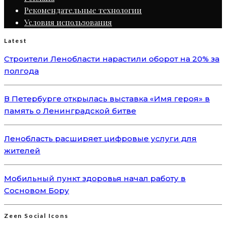
Рекомендательные технологии
Условия использования
Latest
Строители Ленобласти нарастили оборот на 20% за
полгода
В Петербурге открылась выставка «Имя героя» в
память о Ленинградской битве
Ленобласть расширяет цифровые услуги для
жителей
Мобильный пункт здоровья начал работу в
Сосновом Бору
Zeen Social Icons