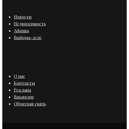
Новости
Недвижимость
Афиша
Выборы-2026
О нас
Контакты
Реклама
Вакансии
Обратная связь