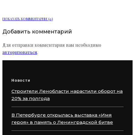
Ленинградской битве
ПОКАЗАТЬ КОММЕНТАРИИ (0)
Добавить комментарий
Для отправки комментария вам необходимо
авторизоваться
.
Новости
Строители Ленобласти нарастили оборот на
20% за полгода
В Петербурге открылась выставка «Имя
героя» в память о Ленинградской битве