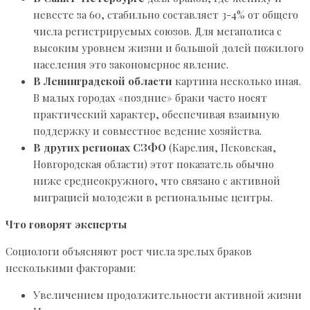
невесте за 60, стабильно составляет 3-4% от общего
числа регистрируемых союзов. Для мегаполиса с
высоким уровнем жизни и большой долей пожилого
населения это закономерное явление.
В Ленинградской области
картина несколько иная.
В малых городах «поздние» браки часто носят
практический характер, обеспечивая взаимную
поддержку и совместное ведение хозяйства.
В других регионах СЗФО
(Карелия, Псковская,
Новгородская области) этот показатель обычно
ниже среднеокружного, что связано с активной
миграцией молодежи в региональные центры.
Что говорят эксперты
Социологи объясняют рост числа зрелых браков
несколькими факторами:
Увеличением продолжительности активной жизни