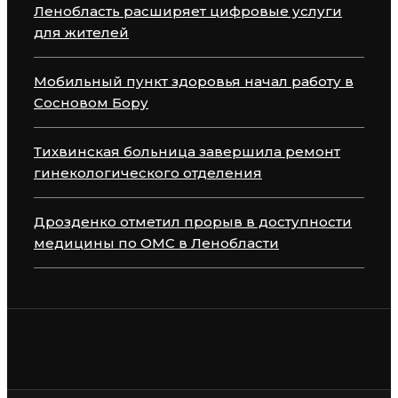
Ленобласть расширяет цифровые услуги
для жителей
Мобильный пункт здоровья начал работу в
Сосновом Бору
Тихвинская больница завершила ремонт
гинекологического отделения
Дрозденко отметил прорыв в доступности
медицины по ОМС в Ленобласти