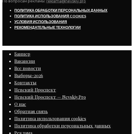
По вопросам рекламы:
reklama@nevskiy.pro
ПОЛИТИКА ОБРАБОТКИ ПЕРСОНАЛЬНЫХ ДАННЫХ
ПОЛИТИКА ИСПОЛЬЗОВАНИЯ COOKIES
УСЛОВИЯ ИСПОЛЬЗОВАНИЯ
РЕКОМЕНДАТЕЛЬНЫЕ ТЕХНОЛОГИИ
Баннер
Вакансии
Все новости
Выборы-2026
Контакты
Невский Проспект
Невский Проспект — Nevskiy.Pro
О нас
Обратная связь
Политика использования cookies
Политика обработки персональных данных
Реклама