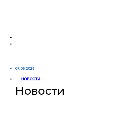
07.08.2026
НОВОСТИ
Новости