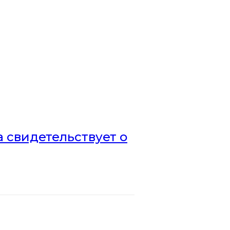
а свидетельствует о