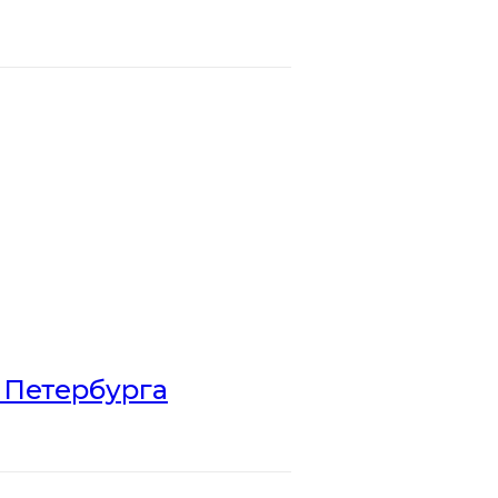
 Петербурга