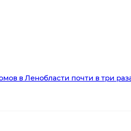
мов в Ленобласти почти в три раз