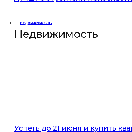
НЕДВИЖИМОСТЬ
Недвижимость
Успеть до 21 июня и купить кв