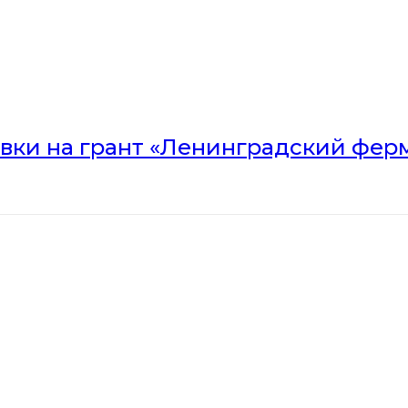
вки на грант «Ленинградский ферм