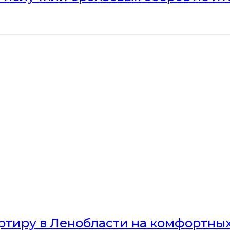
артиру в Ленобласти на комфортны