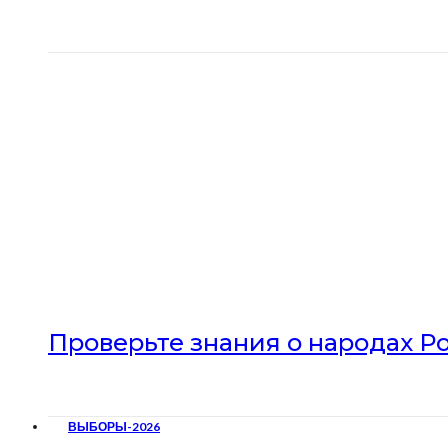
Проверьте знания о народах Р
ВЫБОРЫ-2026