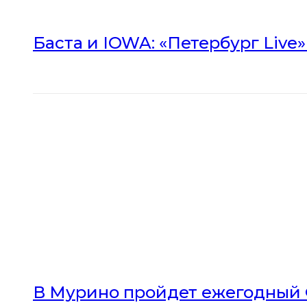
Баста и IOWA: «Петербург Live
В Мурино пройдет ежегодный 