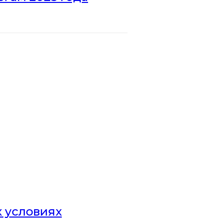
х условиях