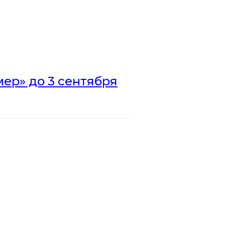
ер» до 3 сентября