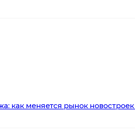
а: как меняется рынок новостроек