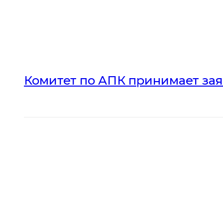
Комитет по АПК принимает зая