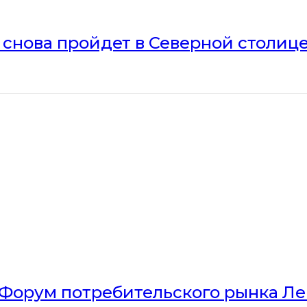
» снова пройдет в Северной столиц
Форум потребительского рынка Л