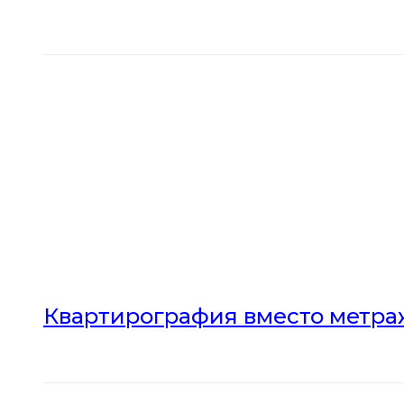
Квартирография вместо метраж