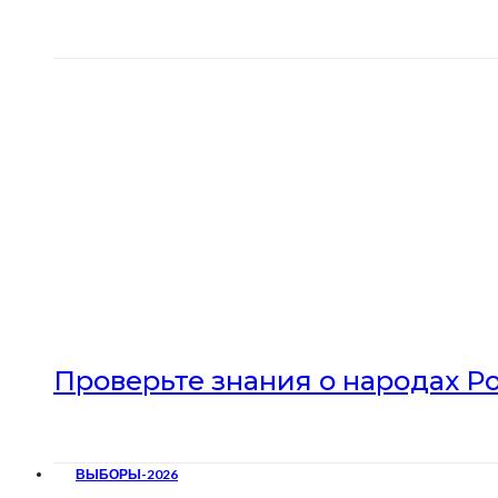
Проверьте знания о народах Р
ВЫБОРЫ-2026