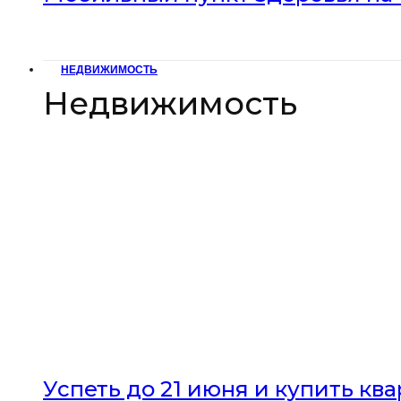
НЕДВИЖИМОСТЬ
Недвижимость
Успеть до 21 июня и купить кв