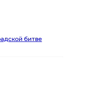
радской битве