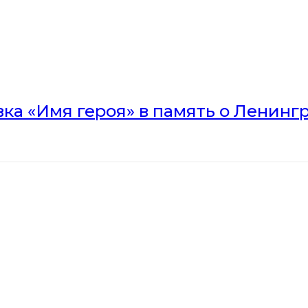
вка «Имя героя» в память о Ленинг