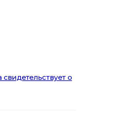
а свидетельствует о