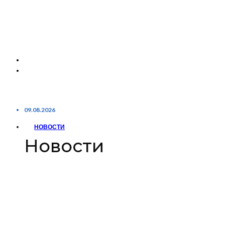
09.08.2026
НОВОСТИ
Новости