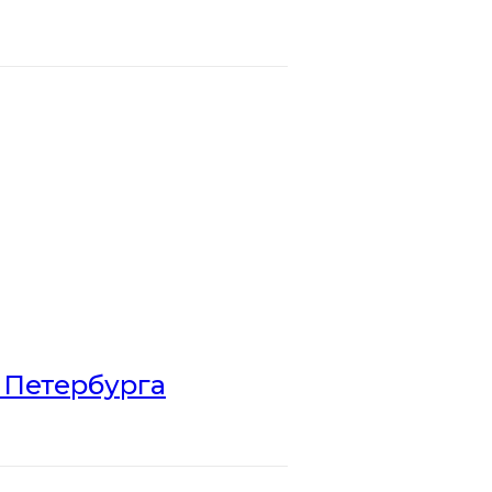
 Петербурга