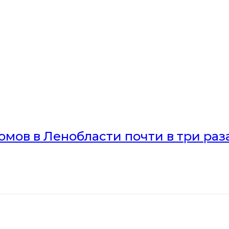
мов в Ленобласти почти в три раз