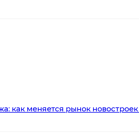
а: как меняется рынок новостроек