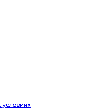
х условиях