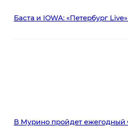
Баста и IOWA: «Петербург Live
В Мурино пройдет ежегодный 