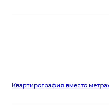
Квартирография вместо метраж