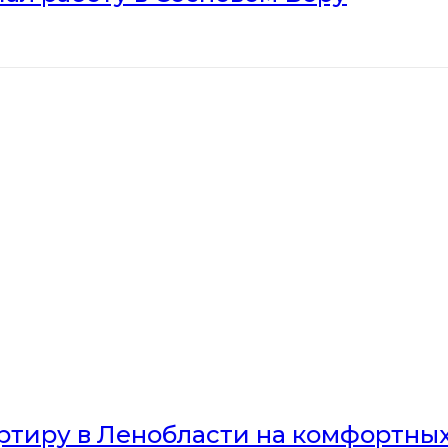
артиру в Ленобласти на комфортны