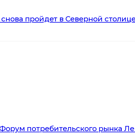
» снова пройдет в Северной столиц
Форум потребительского рынка Л