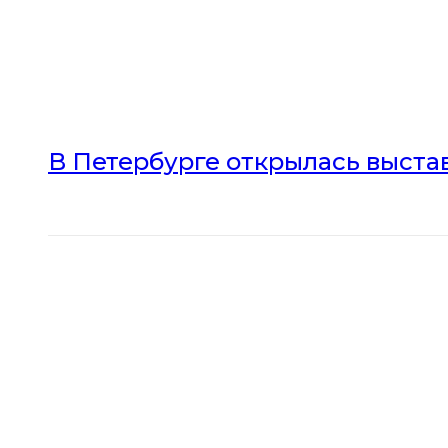
В Петербурге открылась выста