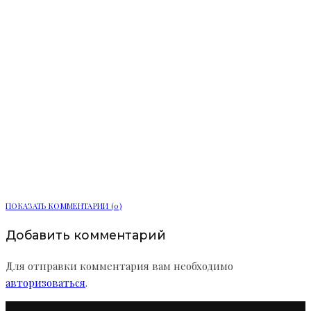
Фильм «Последний богатырь.
Колобок» вышел в прокат
ПОКАЗАТЬ КОММЕНТАРИИ (0)
Добавить комментарий
Для отправки комментария вам необходимо
авторизоваться
.