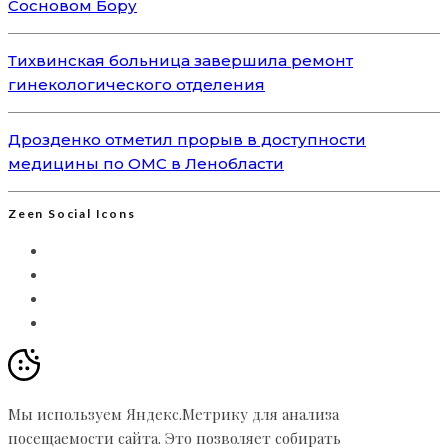
Сосновом Бору
Тихвинская больница завершила ремонт
гинекологического отделения
Дрозденко отметил прорыв в доступности
медицины по ОМС в Ленобласти
Zeen Social Icons
Мы используем Яндекс.Метрику для анализа
посещаемости сайта. Это позволяет собирать