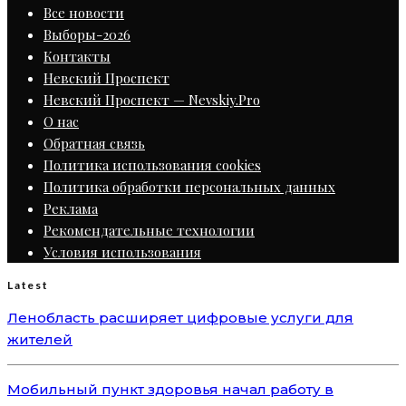
Все новости
Выборы-2026
Контакты
Невский Проспект
Невский Проспект — Nevskiy.Pro
О нас
Обратная связь
Политика использования cookies
Политика обработки персональных данных
Реклама
Рекомендательные технологии
Условия использования
Latest
Ленобласть расширяет цифровые услуги для
жителей
Мобильный пункт здоровья начал работу в