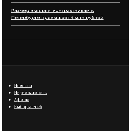
Размер выплаты контрактникам в
Петербурге превышает 4 млн рублей
Новости
Недвижимость
Афиша
Выборы-2026