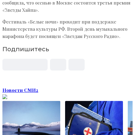
сообщила, что осенью в Москве состоится третья премия
«Звезды Хайпа».
Фестиваль «Белые ночи» проходит при поддержке
Министерства культуры РФ. Второй день музыкального
марафона будет посвящен «Звездам Русского Радио».
Подпишитесь
Новости СМИ2