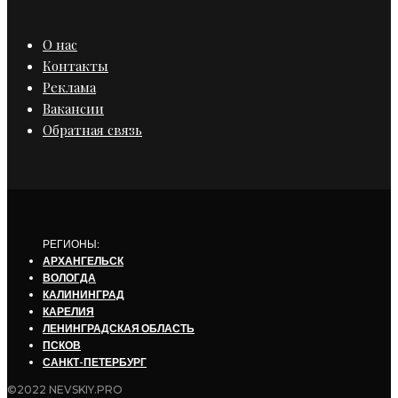
О нас
Контакты
Реклама
Вакансии
Обратная связь
РЕГИОНЫ:
АРХАНГЕЛЬСК
ВОЛОГДА
КАЛИНИНГРАД
КАРЕЛИЯ
ЛЕНИНГРАДСКАЯ ОБЛАСТЬ
ПСКОВ
САНКТ-ПЕТЕРБУРГ
©2022 NEVSKIY.PRO