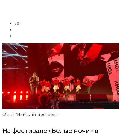
18+
Фото: "Невский проспект"
На фестивале «Белые ночи» в