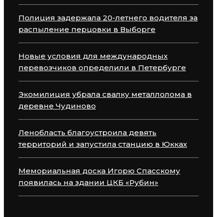
Полиция задержала 20-летнего водителя за
распыление перцовки в Выборге
Новые условия для международных
перевозчиков определили в Петербурге
Экомилиция убрала свалку металлолома в
деревне Чудиново
Ленобласть благоустроила девять
территорий и запустила станцию в Юкках
Мемориальная доска Игорю Спасскому
появилась на здании ЦКБ «Рубин»