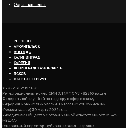
Обратная связь
РЕГИОНЫ:
АРХАНГЕЛЬСК
ВОЛОГДА
КАЛИНИНГРАД
КАРЕЛИЯ
ЛЕНИНГРАДСКАЯ ОБЛАСТЬ
ПСКОВ
САНКТ-ПЕТЕРБУРГ
©2022 NEVSKIY.PRO
Регистрационный номер СМИ ЭЛ № ФС 77 - 82869 выдан
Федеральной службой по надзору в сфере связи,
информационных технологий и массовых коммуникаций
(Роскомнадзор) 30 марта 2022 года
Учредитель: Общество с ограниченной ответственностью «47-
МЕДИА»
Генеральный директор: Зубкова Наталья Петровна