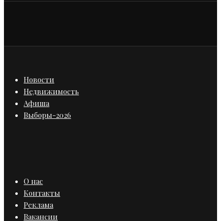
Новости
Недвижимость
Афиша
Выборы-2026
О нас
Контакты
Реклама
Вакансии