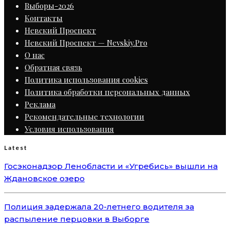
Выборы-2026
Контакты
Невский Проспект
Невский Проспект — Nevskiy.Pro
О нас
Обратная связь
Политика использования cookies
Политика обработки персональных данных
Реклама
Рекомендательные технологии
Условия использования
Latest
Госэконадзор Ленобласти и «Угребись» вышли на
Ждановское озеро
Полиция задержала 20-летнего водителя за
распыление перцовки в Выборге