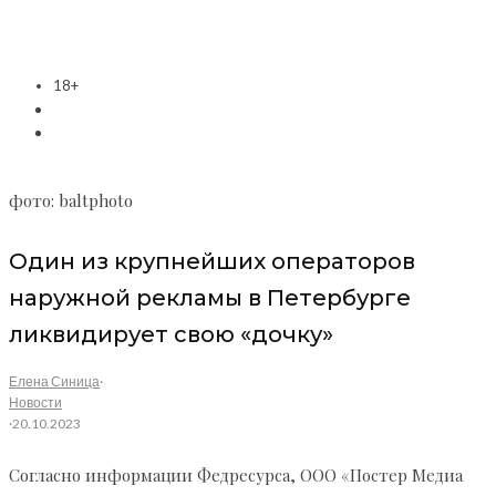
18+
фото: baltphoto
Один из крупнейших операторов
наружной рекламы в Петербурге
ликвидирует свою «дочку»
Елена Синица
·
Новости
·
20.10.2023
Согласно информации Федресурса, ООО «Постер Медиа