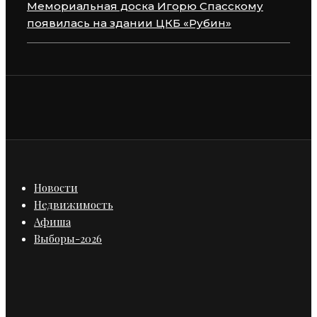
Мемориальная доска Игорю Спасскому
появилась на здании ЦКБ «Рубин»
Новости
Недвижимость
Афиша
Выборы-2026