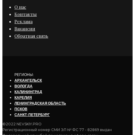
О нас
Контакты
Реклама
Вакансии
Обратная связь
РЕГИОНЫ:
АРХАНГЕЛЬСК
ВОЛОГДА
КАЛИНИНГРАД
КАРЕЛИЯ
ЛЕНИНГРАДСКАЯ ОБЛАСТЬ
ПСКОВ
САНКТ-ПЕТЕРБУРГ
©2022 NEVSKIY.PRO
Регистрационный номер СМИ ЭЛ № ФС 77 - 82869 выдан