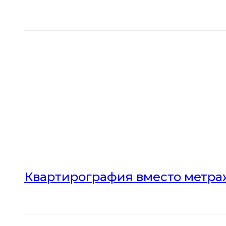
Квартирография вместо метраж