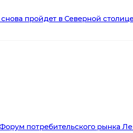
» снова пройдет в Северной столиц
Форум потребительского рынка Л