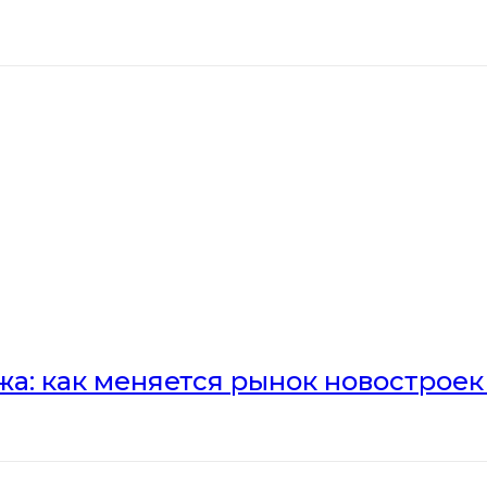
а: как меняется рынок новостроек