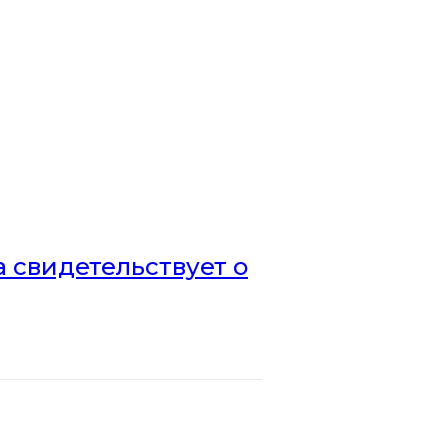
а свидетельствует о