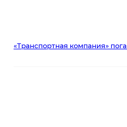
«Транспортная компания» погас