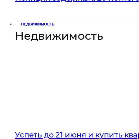
НЕДВИЖИМОСТЬ
Недвижимость
Успеть до 21 июня и купить кв