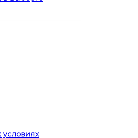
х условиях