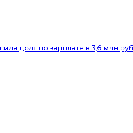
ила долг по зарплате в 3,6 млн ру