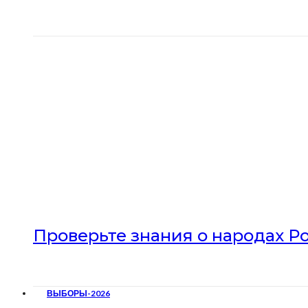
Проверьте знания о народах Р
ВЫБОРЫ-2026