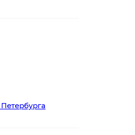
 Петербурга