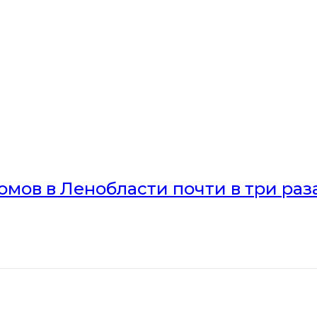
мов в Ленобласти почти в три раз