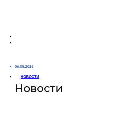
06.08.2026
НОВОСТИ
Новости