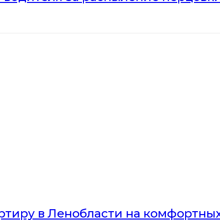
артиру в Ленобласти на комфортны