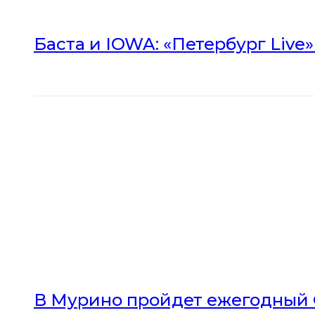
Баста и IOWA: «Петербург Live
В Мурино пройдет ежегодный 