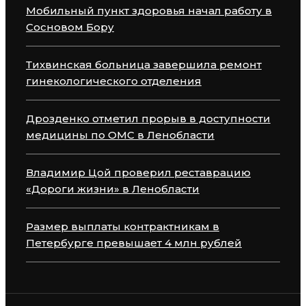
Мобильный пункт здоровья начал работу в
Сосновом Бору
Тихвинская больница завершила ремонт
гинекологического отделения
Дрозденко отметил прорыв в доступности
медицины по ОМС в Ленобласти
Владимир Цой проверил реставрацию
«Дороги жизни» в Ленобласти
Размер выплаты контрактникам в
Петербурге превышает 4 млн рублей