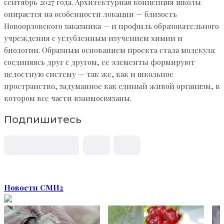
сентябрь 2027 года. Архитектурная концепция школы
опирается на особенности локации — близость
Новоорловского заказника — и профиль образовательного
учреждения с углубленным изучением химии и
биологии. Образным основанием проекта стала молекула:
соединяясь друг с другом, ее элементы формируют
целостную систему — так же, как и школьное
пространство, задуманное как единый живой организм, в
котором все части взаимосвязаны.
Подпишитесь
Новости СМИ2