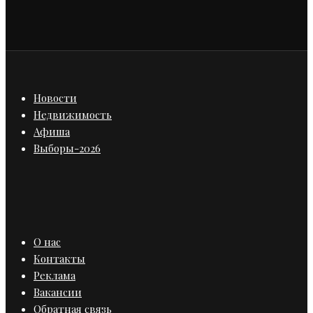
Новости
Недвижимость
Афиша
Выборы-2026
О нас
Контакты
Реклама
Вакансии
Обратная связь