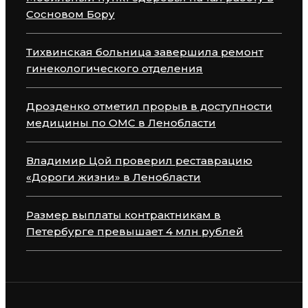
Сосновом Бору
Тихвинская больница завершила ремонт
гинекологического отделения
Дрозденко отметил прорыв в доступности
медицины по ОМС в Ленобласти
Владимир Цой проверил реставрацию
«Дороги жизни» в Ленобласти
Размер выплаты контрактникам в
Петербурге превышает 4 млн рублей