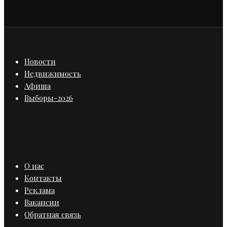
Новости
Недвижимость
Афиша
Выборы-2026
О нас
Контакты
Реклама
Вакансии
Обратная связь