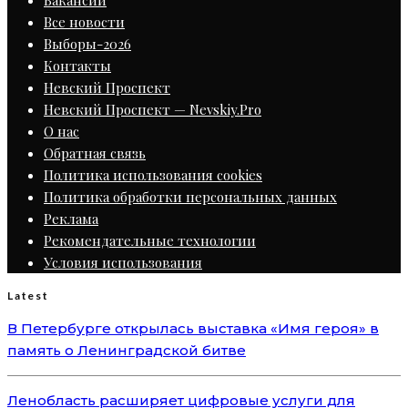
Все новости
Выборы-2026
Контакты
Невский Проспект
Невский Проспект — Nevskiy.Pro
О нас
Обратная связь
Политика использования cookies
Политика обработки персональных данных
Реклама
Рекомендательные технологии
Условия использования
Latest
В Петербурге открылась выставка «Имя героя» в
память о Ленинградской битве
Ленобласть расширяет цифровые услуги для