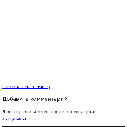
Ленобласть расширяет цифровые
услуги для жителей
ПОКАЗАТЬ КОММЕНТАРИИ (0)
Добавить комментарий
Для отправки комментария вам необходимо
авторизоваться
.