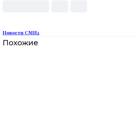
Новости СМИ2
Похожие