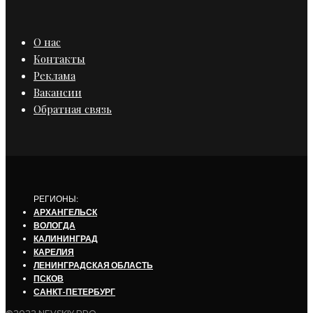
О нас
Контакты
Реклама
Вакансии
Обратная связь
РЕГИОНЫ:
АРХАНГЕЛЬСК
ВОЛОГДА
КАЛИНИНГРАД
КАРЕЛИЯ
ЛЕНИНГРАДСКАЯ ОБЛАСТЬ
ПСКОВ
САНКТ-ПЕТЕРБУРГ