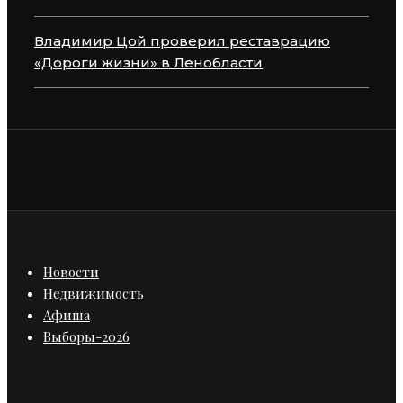
Владимир Цой проверил реставрацию
«Дороги жизни» в Ленобласти
Новости
Недвижимость
Афиша
Выборы-2026