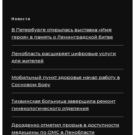
Новости
В Петербурге открылась выставка «Имя
героя» в память о Ленинградской битве
Ленобласть расширяет цифровые услуги
для жителей
Мобильный пункт здоровья начал работу в
Сосновом Бору
Тихвинская больница завершила ремонт
гинекологического отделения
Дрозденко отметил прорыв в доступности
медицины по ОМС в Ленобласти