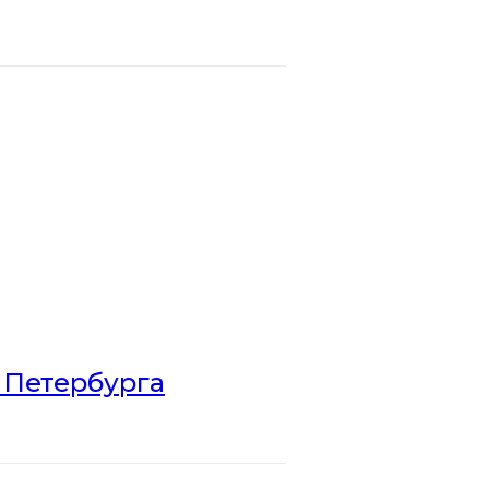
 Петербурга