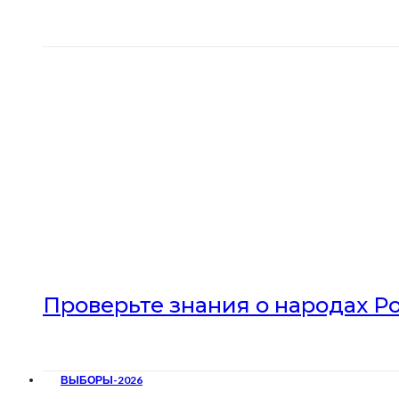
Проверьте знания о народах Р
ВЫБОРЫ-2026