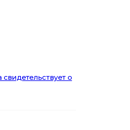
а свидетельствует о