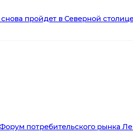
» снова пройдет в Северной столиц
Форум потребительского рынка Л