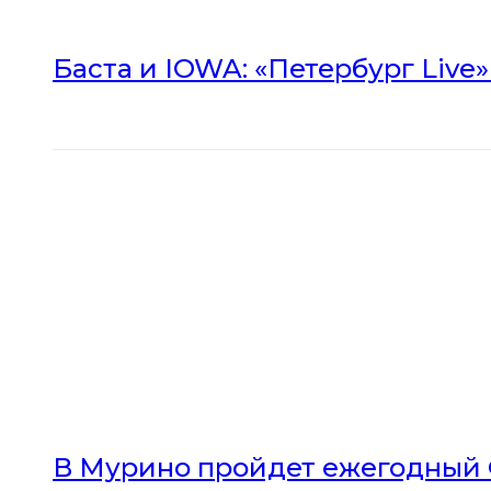
Баста и IOWA: «Петербург Live
В Мурино пройдет ежегодный 