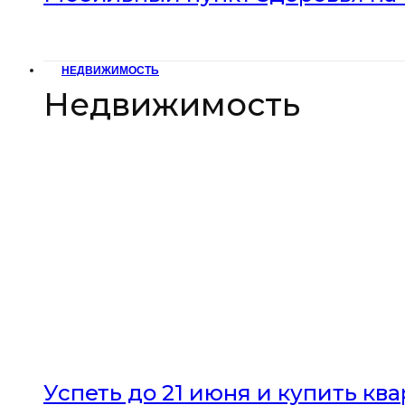
НЕДВИЖИМОСТЬ
Недвижимость
Успеть до 21 июня и купить кв