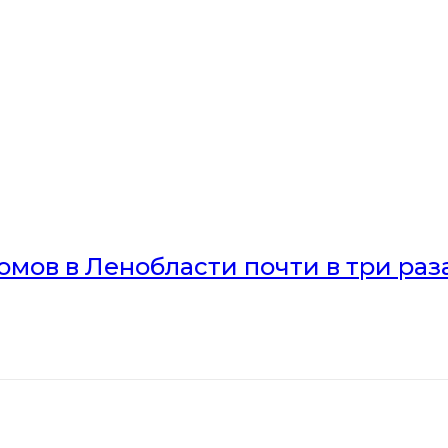
мов в Ленобласти почти в три раз