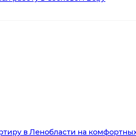
артиру в Ленобласти на комфортны