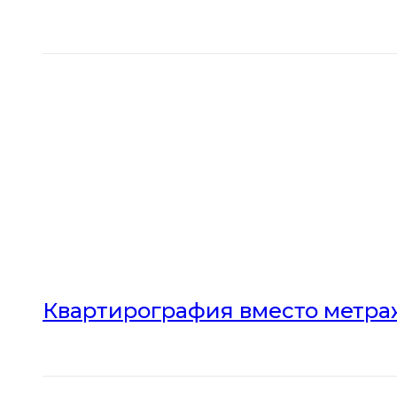
Квартирография вместо метраж