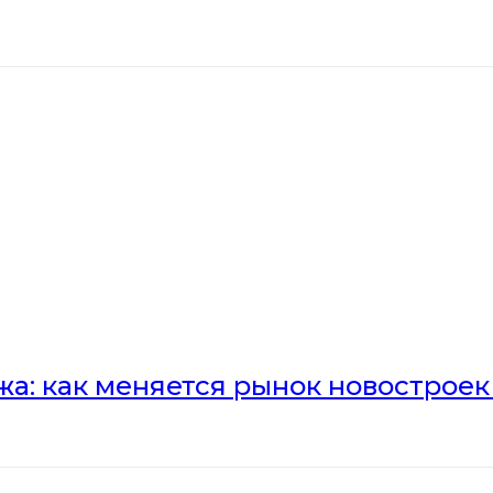
а: как меняется рынок новостроек