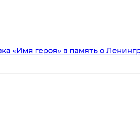
вка «Имя героя» в память о Ленинг