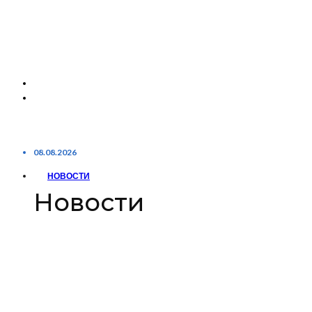
08.08.2026
НОВОСТИ
Новости