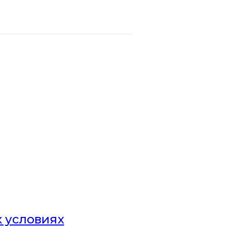
х условиях