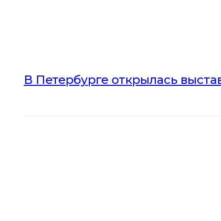
В Петербурге открылась выста