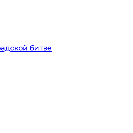
радской битве