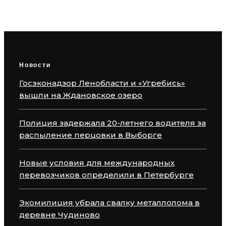
стороны
Новости
Госэконадзор Ленобласти и «Угребись»
вышли на Ждановское озеро
Полиция задержала 20-летнего водителя за
распыление перцовки в Выборге
Новые условия для международных
перевозчиков определили в Петербурге
Экомилиция убрала свалку металлолома в
деревне Чудиново