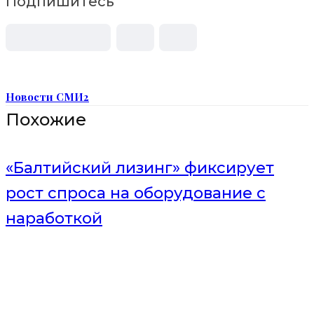
Подпишитесь
Новости СМИ2
Похожие
«Балтийский лизинг» фиксирует
рост спроса на оборудование с
наработкой