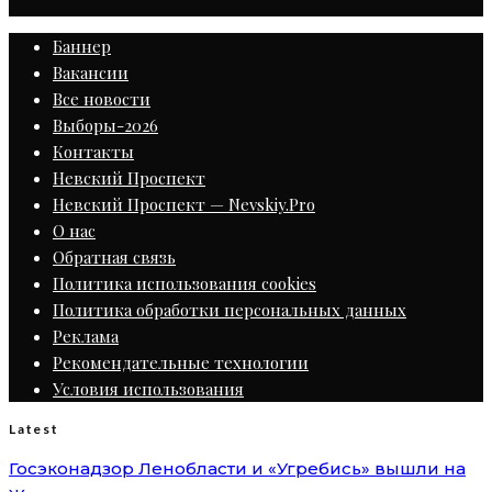
Баннер
Вакансии
Все новости
Выборы-2026
Контакты
Невский Проспект
Невский Проспект — Nevskiy.Pro
О нас
Обратная связь
Политика использования cookies
Политика обработки персональных данных
Реклама
Рекомендательные технологии
Условия использования
Latest
Госэконадзор Ленобласти и «Угребись» вышли на