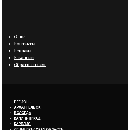
О нас
Контакты
Реклама
Вакансии
Обратная связь
РЕГИОНЫ:
АРХАНГЕЛЬСК
ВОЛОГДА
КАЛИНИНГРАД
КАРЕЛИЯ
ЛЕНИНГРАДСКАЯ ОБЛАСТЬ