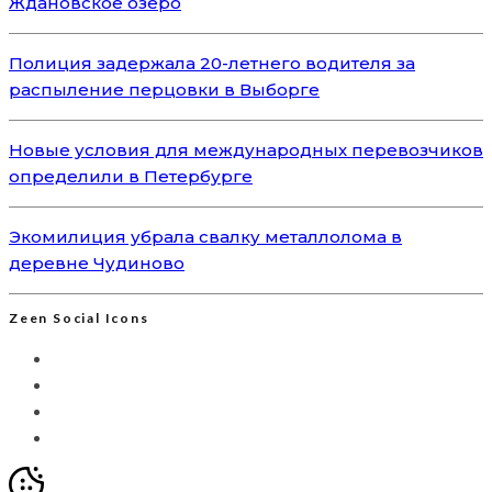
Ждановское озеро
Полиция задержала 20-летнего водителя за
распыление перцовки в Выборге
Новые условия для международных перевозчиков
определили в Петербурге
Экомилиция убрала свалку металлолома в
деревне Чудиново
Zeen Social Icons