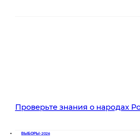
Проверьте знания о народах Р
ВЫБОРЫ-2026