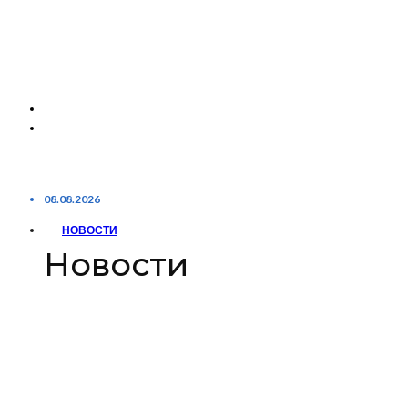
08.08.2026
НОВОСТИ
Новости