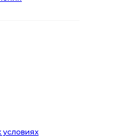
х условиях