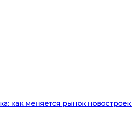
а: как меняется рынок новостроек