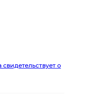
а свидетельствует о