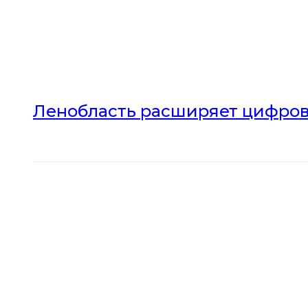
Ленобласть расширяет цифров