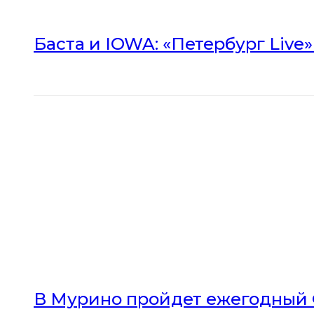
Баста и IOWA: «Петербург Live
В Мурино пройдет ежегодный 