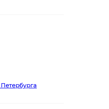
 Петербурга