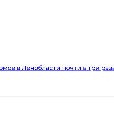
мов в Ленобласти почти в три раз