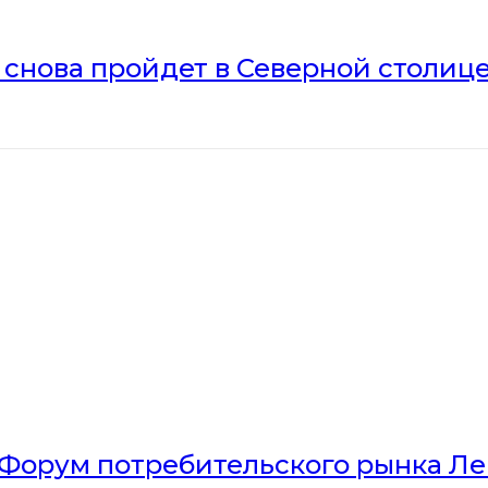
» снова пройдет в Северной столиц
Форум потребительского рынка Л