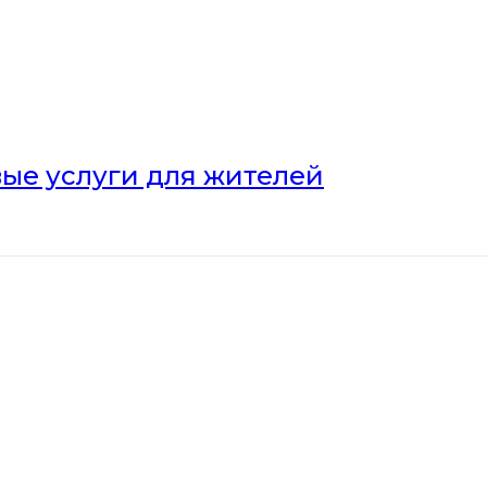
ые услуги для жителей