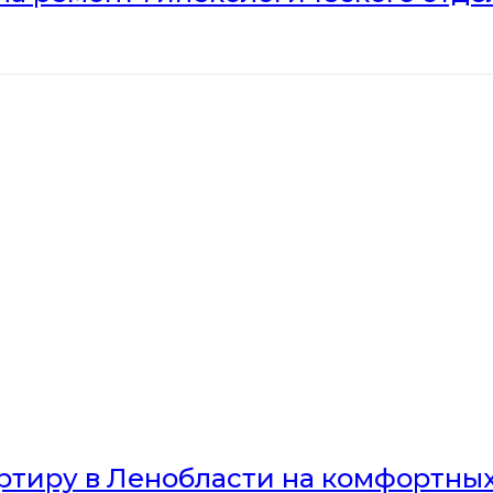
артиру в Ленобласти на комфортны