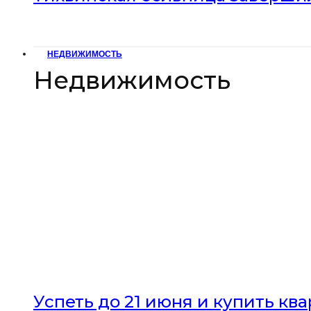
НЕДВИЖИМОСТЬ
Недвижимость
Успеть до 21 июня и купить кв