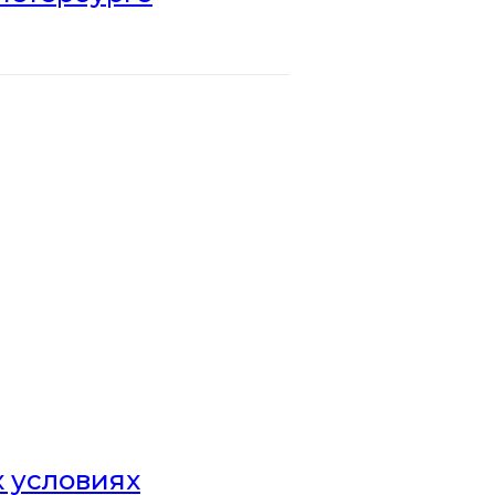
х условиях