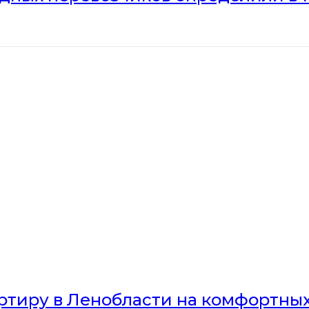
артиру в Ленобласти на комфортны