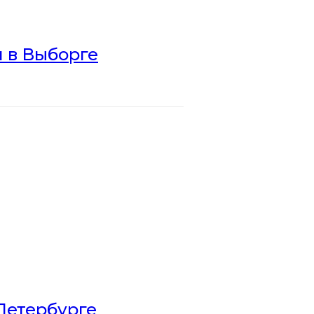
 в Выборге
Петербурге