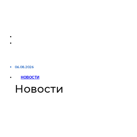
06.08.2026
НОВОСТИ
Новости