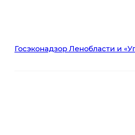
Госэконадзор Ленобласти и «У