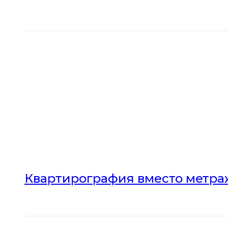
Квартирография вместо метраж