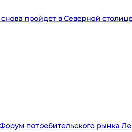
» снова пройдет в Северной столиц
Форум потребительского рынка Л