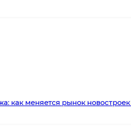
а: как меняется рынок новостроек