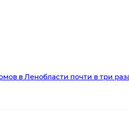
мов в Ленобласти почти в три раз