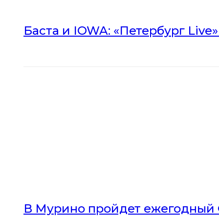
Баста и IOWA: «Петербург Live
В Мурино пройдет ежегодный 