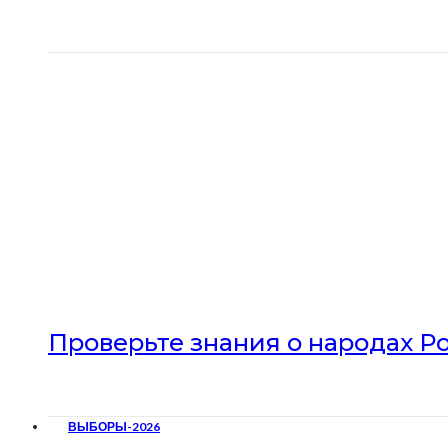
Проверьте знания о народах Р
ВЫБОРЫ-2026