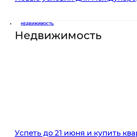
НЕДВИЖИМОСТЬ
Недвижимость
Успеть до 21 июня и купить кв