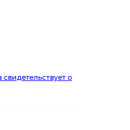
а свидетельствует о