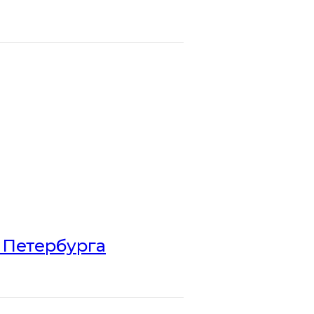
 Петербурга