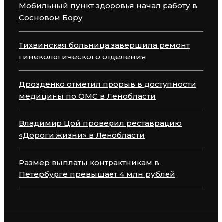
Мобильный пункт здоровья начал работу в
Сосновом Бору
Тихвинская больница завершила ремонт
гинекологического отделения
Дрозденко отметил прорыв в доступности
медицины по ОМС в Ленобласти
Владимир Цой проверил реставрацию
«Дороги жизни» в Ленобласти
Размер выплаты контрактникам в
Петербурге превышает 4 млн рублей