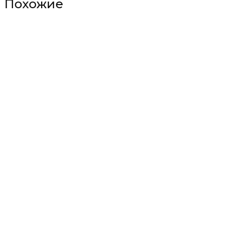
Похожие