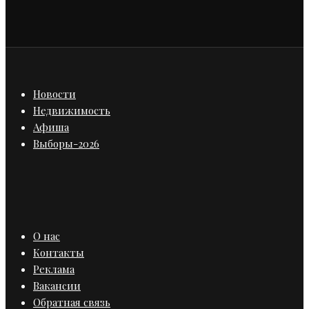
Новости
Недвижимость
Афиша
Выборы-2026
О нас
Контакты
Реклама
Вакансии
Обратная связь