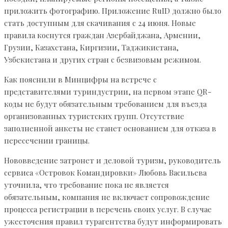
приложить фотографию. Приложение RuID должно было
стать доступным для скачивания с 24 июня. Новые
правила коснутся граждан Азербайджана, Армении,
Грузии, Казахстана, Киргизии, Таджикистана,
Узбекистана и других стран с безвизовым режимом.
Как пояснили в Минцифры на встрече с
представителями туриндустрии, на первом этапе QR-
коды не будут обязательным требованием для въезда
организованных туристских групп. Отсутствие
заполненной анкеты не станет основанием для отказа в
пересечении границы.
Нововведение затронет и деловой туризм, руководитель
сервиса «Островок Командировки» Любовь Васильева
уточнила, что требование пока не является
обязательным, компания не включает сопровождение
процесса регистрации в перечень своих услуг. В случае
ужесточения правил турагентства будут информировать