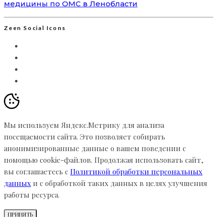
медицины по ОМС в Ленобласти
Zeen Social Icons
Мы используем Яндекс.Метрику для анализа
посещаемости сайта. Это позволяет собирать
анонимизированные данные о вашем поведении с
помощью cookie-файлов. Продолжая использовать сайт,
вы соглашаетесь с
Политикой обработки персональных
данных
и с обработкой таких данных в целях улучшения
работы ресурса.
ПРИНЯТЬ