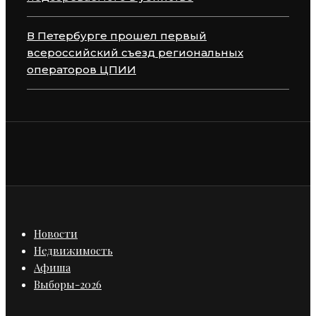
В Петербурге прошел первый
всероссийский съезд региональных
операторов ЦПИИ
Новости
Недвижимость
Афиша
Выборы-2026