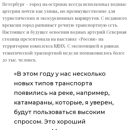
Петербург – город на островах всегда использовал водные
артерии почти как улицы, но преимущественно для
туристических и экскурсионных маршрутов. С недавнего
времени город развивает речную транспортную сеть.
Настоящее и будущее освоения водных артерий Северная
столица презентовала на выставке «Россия» на
территории комплекса ВДНХ. С экспозицией в рамках
тематической траспортной недели познакомилось более
20 тыс. человек.
«В этом году у нас несколько
новых типов транспорта
появились на реке, например,
катамараны, которые, я уверен,
будут пользоваться высоким
спросом. Это хороший