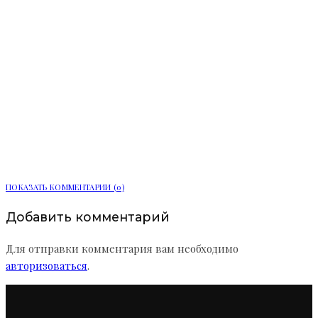
«Редкий маршрут» начал выездные
консультации в Ленобласти
ПОКАЗАТЬ КОММЕНТАРИИ (0)
Добавить комментарий
Для отправки комментария вам необходимо
авторизоваться
.