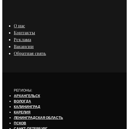
О нас
Контакты
Реклама
Вакансии
Обратная связь
РЕГИОНЫ:
АРХАНГЕЛЬСК
ВОЛОГДА
КАЛИНИНГРАД
КАРЕЛИЯ
ЛЕНИНГРАДСКАЯ ОБЛАСТЬ
ПСКОВ
САНКТ-ПЕТЕРБУРГ