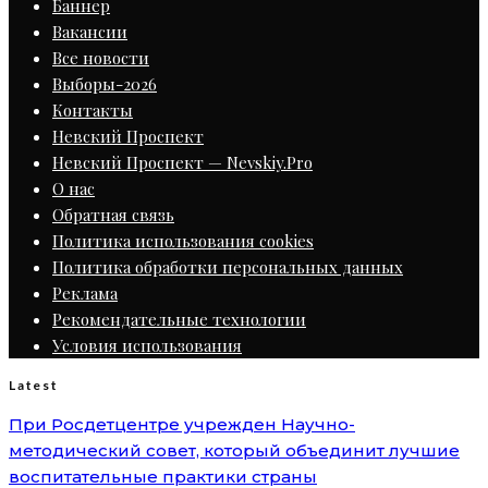
Баннер
Вакансии
Все новости
Выборы-2026
Контакты
Невский Проспект
Невский Проспект — Nevskiy.Pro
О нас
Обратная связь
Политика использования cookies
Политика обработки персональных данных
Реклама
Рекомендательные технологии
Условия использования
Latest
При Росдетцентре учрежден Научно-
методический совет, который объединит лучшие
воспитательные практики страны