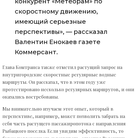
конкурент «Метеорам» по
скоростному движению,
имеющий серьезные
перспективы», — рассказал
Валентин Енокаев газете
Коммерсант.
Глава Комтранса также отметил растущий запрос на
внутригородские скоростные регулярные водные
маршруты. Он рассказал, что в этом году уже
протестировано несколько регулярных маршрутов, и они
оказались востребованы.
Мы внимательно изучаем этот опыт, который в
перспективе, например, может позволить забрать на
себя часть растущего пассажиропотока с направления
Рыбацкого поселка. Если увидим эффективность, то