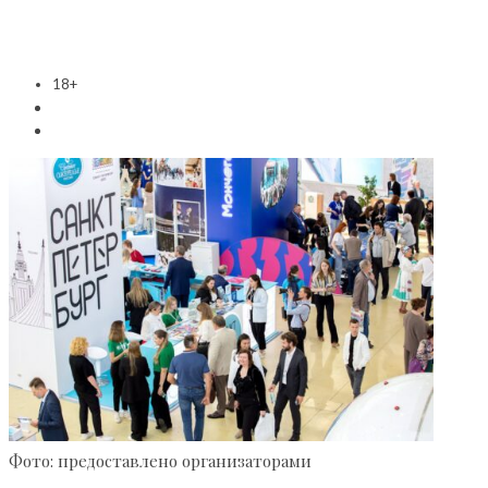
18+
Фото: предоставлено организаторами