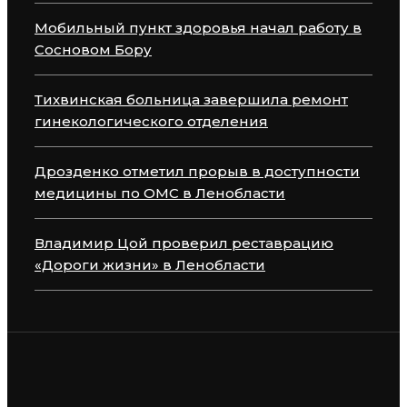
Мобильный пункт здоровья начал работу в
Сосновом Бору
Тихвинская больница завершила ремонт
гинекологического отделения
Дрозденко отметил прорыв в доступности
медицины по ОМС в Ленобласти
Владимир Цой проверил реставрацию
«Дороги жизни» в Ленобласти