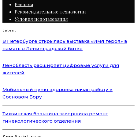
Реклама
Рекомендательные технологии
Условия использования
Latest
В Петербурге открылась выставка «Имя героя» в
память о Ленинградской битве
Ленобласть расширяет цифровые услуги для
жителей
Мобильный пункт здоровья начал работу в
Сосновом Бору
Тихвинская больница завершила ремонт
гинекологического отделения
Zeen Social Icons