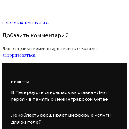
подключили к газу в 2026 году
ПОКАЗАТЬ КОММЕНТАРИИ (0)
Добавить комментарий
Для отправки комментария вам необходимо
авторизоваться
.
Новости
В Петербурге открылась выставка «Имя
героя» в память о Ленинградской битве
Ленобласть расширяет цифровые услуги
для жителей