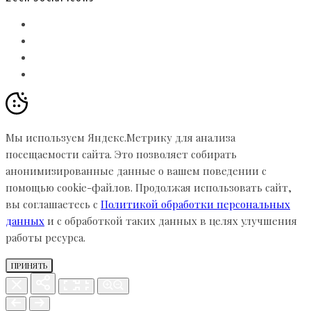
Мы используем Яндекс.Метрику для анализа
посещаемости сайта. Это позволяет собирать
анонимизированные данные о вашем поведении с
помощью cookie-файлов. Продолжая использовать сайт,
вы соглашаетесь с
Политикой обработки персональных
данных
и с обработкой таких данных в целях улучшения
работы ресурса.
ПРИНЯТЬ