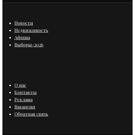
Новости
Недвижимость
Афиша
Выборы-2026
О нас
Контакты
Реклама
Вакансии
Обратная связь