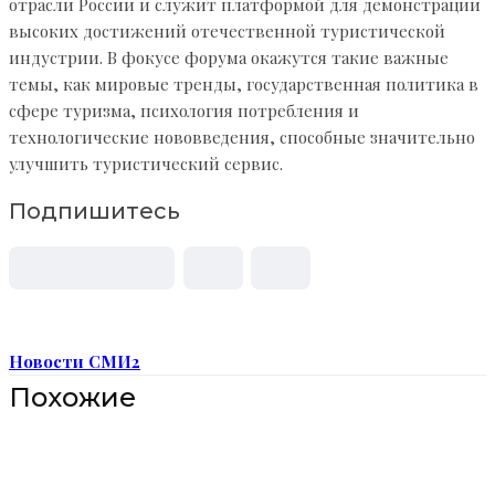
отрасли России и служит платформой для демонстрации
высоких достижений отечественной туристической
индустрии. В фокусе форума окажутся такие важные
темы, как мировые тренды, государственная политика в
сфере туризма, психология потребления и
технологические нововведения, способные значительно
улучшить туристический сервис.
Подпишитесь
Новости СМИ2
Похожие