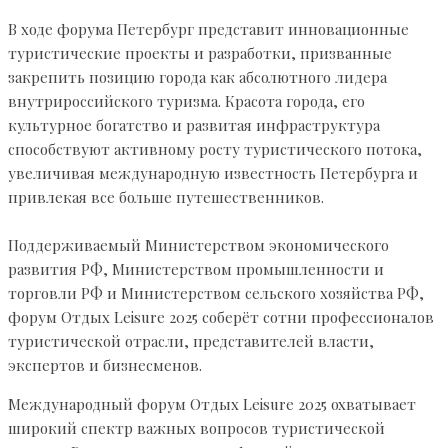
В ходе форума Петербург представит инновационные
туристические проекты и разработки, призванные
закрепить позицию города как абсолютного лидера
внутрироссийского туризма. Красота города, его
культурное богатство и развитая инфраструктура
способствуют активному росту туристического потока,
увеличивая международную известность Петербурга и
привлекая все больше путешественников.
Поддерживаемый Министерством экономического
развития РФ, Министерством промышленности и
торговли РФ и Министерством сельского хозяйства РФ,
форум Отдых Leisure 2025 соберёт сотни профессионалов
туристической отрасли, представителей власти,
экспертов и бизнесменов.
Международный форум Отдых Leisure 2025 охватывает
широкий спектр важных вопросов туристической