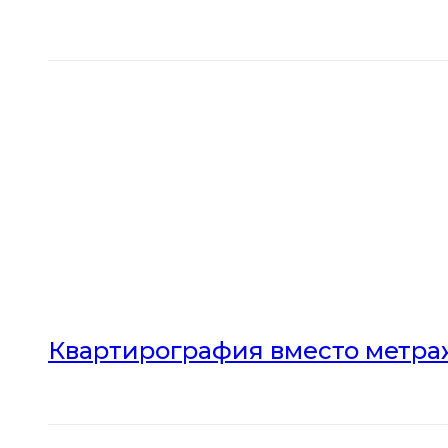
Квартирография вместо метраж