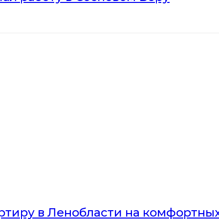
артиру в Ленобласти на комфортны