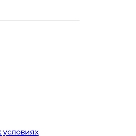
х условиях