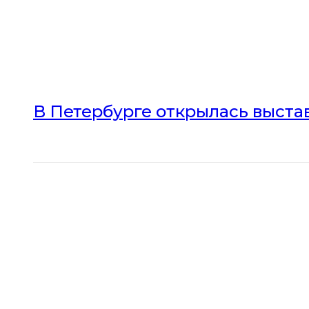
В Петербурге открылась выста