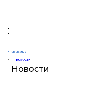
08.08.2026
НОВОСТИ
Новости