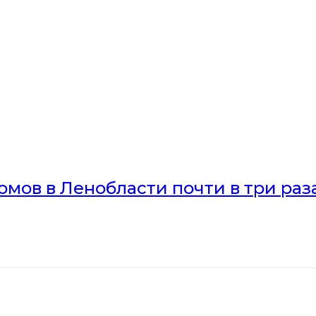
мов в Ленобласти почти в три раз