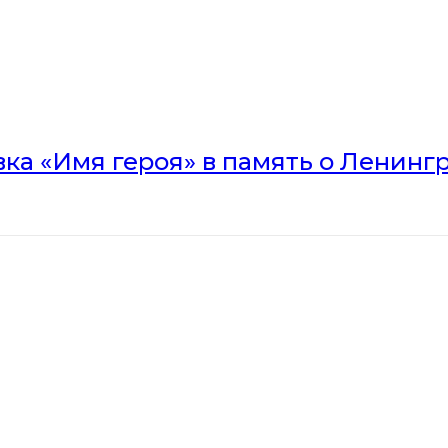
вка «Имя героя» в память о Ленинг