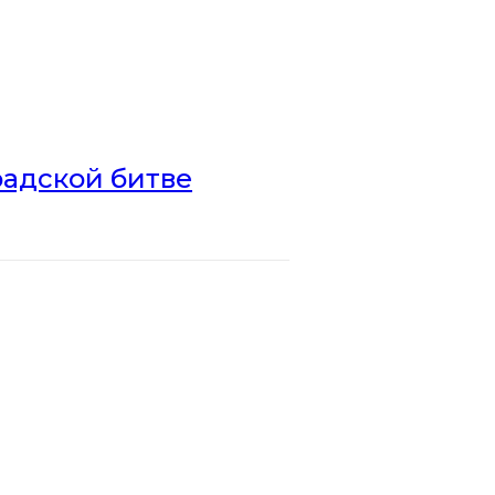
радской битве