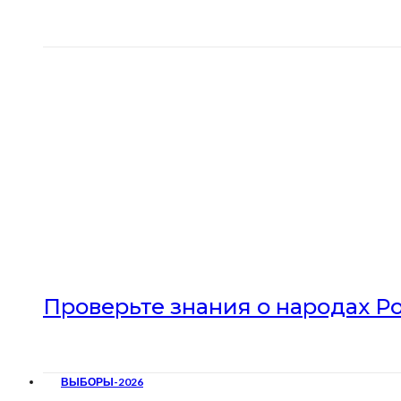
Проверьте знания о народах Р
ВЫБОРЫ-2026