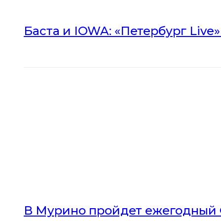
Баста и IOWA: «Петербург Live
В Мурино пройдет ежегодный 