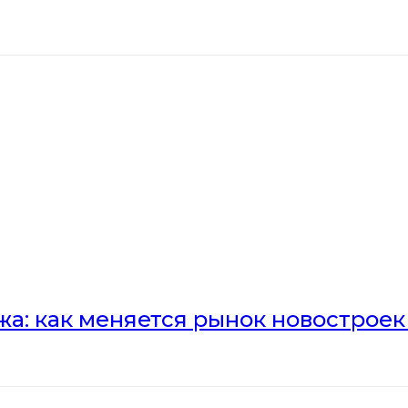
а: как меняется рынок новостроек