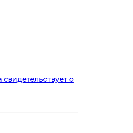
а свидетельствует о