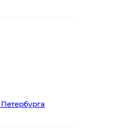
 Петербурга