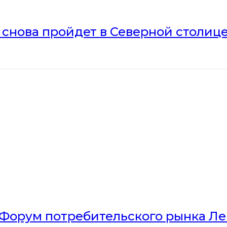
» снова пройдет в Северной столиц
Форум потребительского рынка Л