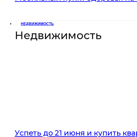
НЕДВИЖИМОСТЬ
Недвижимость
Успеть до 21 июня и купить кв