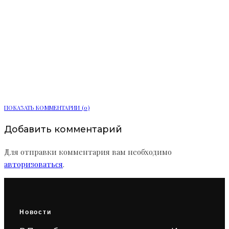
Ленобласть расширяет цифровые
услуги для жителей
ПОКАЗАТЬ КОММЕНТАРИИ (0)
Добавить комментарий
Для отправки комментария вам необходимо
авторизоваться
.
Новости