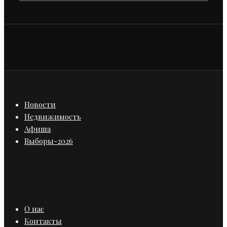
Новости
Недвижимость
Афиша
Выборы-2026
О нас
Контакты