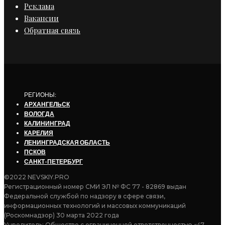
Реклама
Вакансии
Обратная связь
РЕГИОНЫ:
АРХАНГЕЛЬСК
ВОЛОГДА
КАЛИНИНГРАД
КАРЕЛИЯ
ЛЕНИНГРАДСКАЯ ОБЛАСТЬ
ПСКОВ
САНКТ-ПЕТЕРБУРГ
©2022 NEVSKIY.PRO
Регистрационный номер СМИ ЭЛ № ФС 77 - 82869 выдан
Федеральной службой по надзору в сфере связи,
информационных технологий и массовых коммуникаций
(Роскомнадзор) 30 марта 2022 года
Учредитель: Общество с ограниченной ответственностью «47-