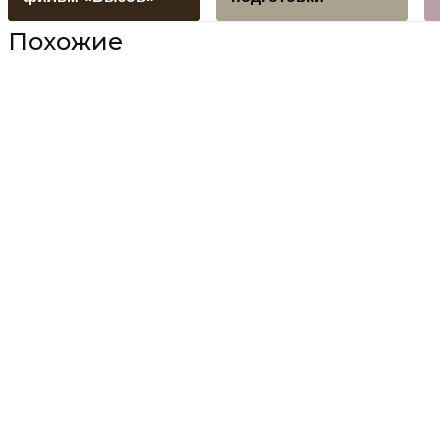
Похожие