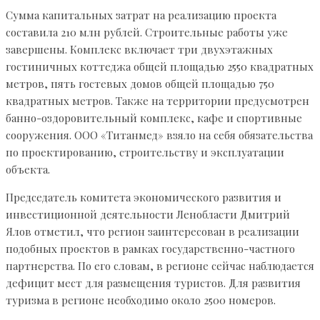
Сумма капитальных затрат на реализацию проекта
составила 210 млн рублей. Строительные работы уже
завершены. Комплекс включает три двухэтажных
гостиничных коттеджа общей площадью 2550 квадратных
метров, пять гостевых домов общей площадью 750
квадратных метров. Также на территории предусмотрен
банно-оздоровительный комплекс, кафе и спортивные
сооружения. ООО «Титанмед» взяло на себя обязательства
по проектированию, строительству и эксплуатации
объекта.
Председатель комитета экономического развития и
инвестиционной деятельности Ленобласти Дмитрий
Ялов отметил, что регион заинтересован в реализации
подобных проектов в рамках государственно-частного
партнерства. По его словам, в регионе сейчас наблюдается
дефицит мест для размещения туристов. Для развития
туризма в регионе необходимо около 2500 номеров.