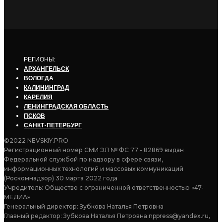
РЕГИОНЫ:
АРХАНГЕЛЬСК
ВОЛОГДА
КАЛИНИНГРАД
КАРЕЛИЯ
ЛЕНИНГРАДСКАЯ ОБЛАСТЬ
ПСКОВ
САНКТ-ПЕТЕРБУРГ
©2022 NEVSKIY.PRO
Регистрационный номер СМИ ЭЛ № ФС 77 - 82869 выдан
Федеральной службой по надзору в сфере связи,
информационных технологий и массовых коммуникаций
(Роскомнадзор) 30 марта 2022 года
Учредитель: Общество с ограниченной ответственностью «47-
МЕДИА»
Генеральный директор: Зубкова Наталья Петровна
Главный редактор: Зубкова Наталья Петровна nppress@yandex.ru,