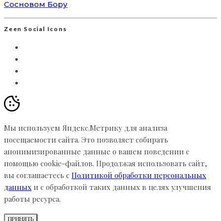
Сосновом Бору
Zeen Social Icons
Мы используем Яндекс.Метрику для анализа
посещаемости сайта. Это позволяет собирать
анонимизированные данные о вашем поведении с
помощью cookie-файлов. Продолжая использовать сайт,
вы соглашаетесь с
Политикой обработки персональных
данных
и с обработкой таких данных в целях улучшения
работы ресурса.
ПРИНЯТЬ