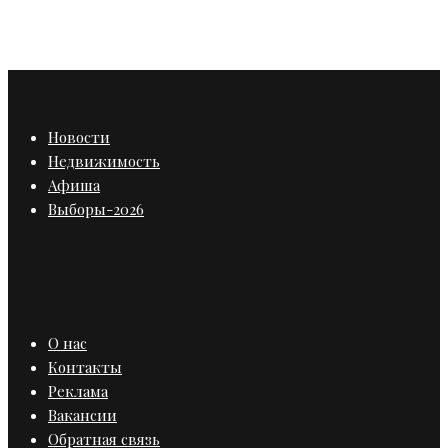
построят к 2024 году
Новости
Недвижимость
Афиша
Выборы-2026
О нас
Контакты
Реклама
Вакансии
Обратная связь