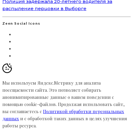
Полиция задержала 20-летнего водителя за
распыление перцовки в Выборге
Zeen Social Icons
Мы используем Яндекс.Метрику для анализа
посещаемости сайта. Это позволяет собирать
анонимизированные данные о вашем поведении с
помощью cookie-файлов. Продолжая использовать сайт,
вы соглашаетесь с
Политикой обработки персональных
данных
и с обработкой таких данных в целях улучшения
работы ресурса.