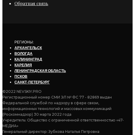
Обратная связь
РЕГИОНЫ:
АРХАНГЕЛЬСК
ВОЛОГДА
КАЛИНИНГРАД
КАРЕЛИЯ
ЛЕНИНГРАДСКАЯ ОБЛАСТЬ
ПСКОВ
САНКТ-ПЕТЕРБУРГ
©2022 NEVSKIY.PRO
Регистрационный номер СМИ ЭЛ № ФС 77 - 82869 выдан
Федеральной службой по надзору в сфере связи,
информационных технологий и массовых коммуникаций
(Роскомнадзор) 30 марта 2022 года
Учредитель: Общество с ограниченной ответственностью «47-
МЕДИА»
Генеральный директор: Зубкова Наталья Петровна