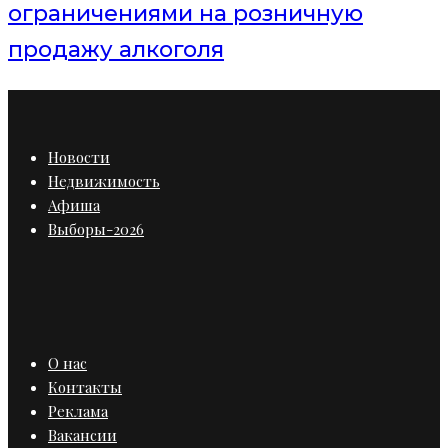
ограничениями на розничную
продажу алкоголя
Новости
Недвижимость
Афиша
Выборы-2026
О нас
Контакты
Реклама
Вакансии