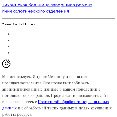
Тихвинская больница завершила ремонт
гинекологического отделения
Zeen Social Icons
Мы используем Яндекс.Метрику для анализа
посещаемости сайта. Это позволяет собирать
анонимизированные данные о вашем поведении с
помощью cookie-файлов. Продолжая использовать сайт,
вы соглашаетесь с
Политикой обработки персональных
данных
и с обработкой таких данных в целях улучшения
работы ресурса.