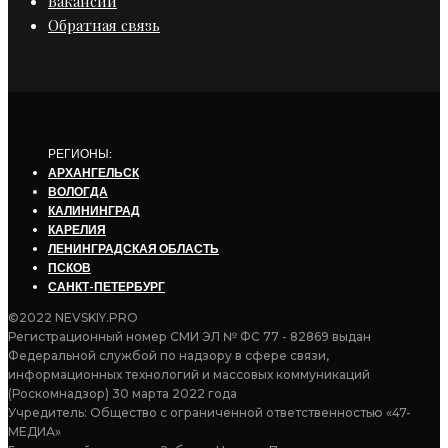
Вакансии
Обратная связь
РЕГИОНЫ:
АРХАНГЕЛЬСК
ВОЛОГДА
КАЛИНИНГРАД
КАРЕЛИЯ
ЛЕНИНГРАДСКАЯ ОБЛАСТЬ
ПСКОВ
САНКТ-ПЕТЕРБУРГ
©2022 NEVSKIY.PRO
Регистрационный номер СМИ ЭЛ № ФС 77 - 82869 выдан
Федеральной службой по надзору в сфере связи,
информационных технологий и массовых коммуникаций
(Роскомнадзор) 30 марта 2022 года
Учредитель: Общество с ограниченной ответственностью «47-
МЕДИА»