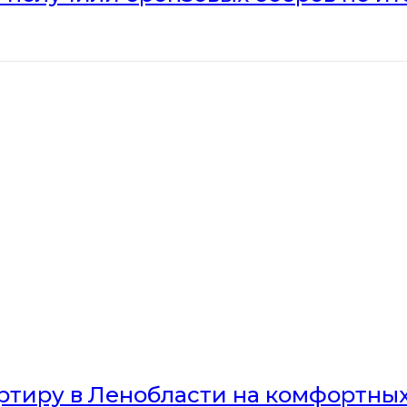
артиру в Ленобласти на комфортны