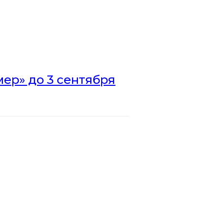
ер» до 3 сентября