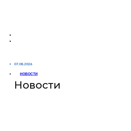
07.08.2026
НОВОСТИ
Новости