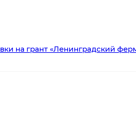
вки на грант «Ленинградский ферм