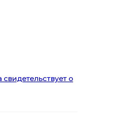
а свидетельствует о