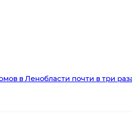
мов в Ленобласти почти в три раз