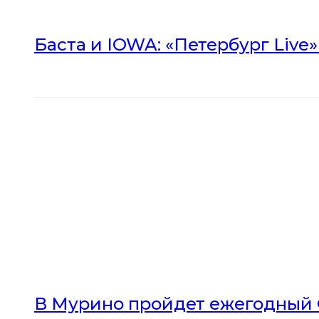
Баста и IOWA: «Петербург Live
В Мурино пройдет ежегодный 