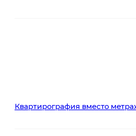
Квартирография вместо метраж