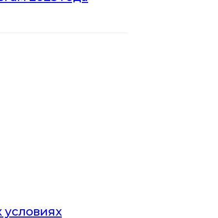
х условиях