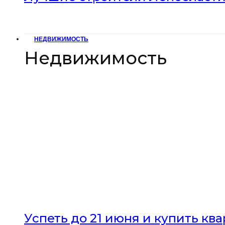
НЕДВИЖИМОСТЬ
Недвижимость
Успеть до 21 июня и купить кв