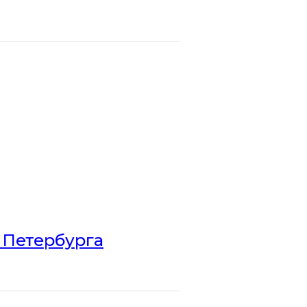
 Петербурга