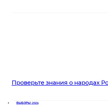
Проверьте знания о народах Р
ВЫБОРЫ-2026