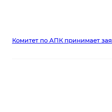
Комитет по АПК принимает зая