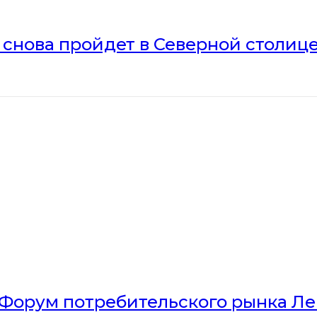
» снова пройдет в Северной столиц
Форум потребительского рынка Л