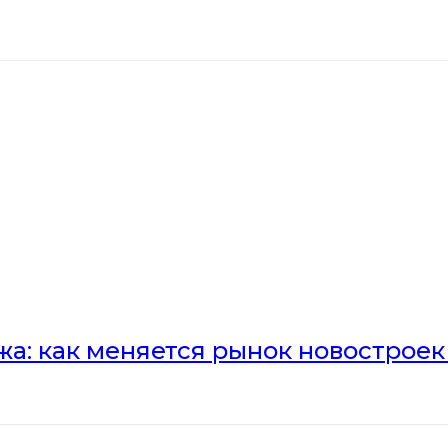
а: как меняется рынок новостроек