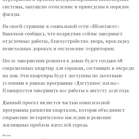
системы, запущено отопление и приведены в порядок
фасады.
На своей странице в социальной сети «ВКонтакте»
Ваньчков сообщил, что подрядчик сейчас завершает
отделочные работы, благоустройство двора, прокладку
пешеходных дорожек и озеленение территории.
После завершения ремонта в домах будет создано 68
современных квартир для горожан, состоящих в очереди
на дом. Эти квартиры будут доступны по льготным
условиям в рамках программы «Доступное жилье».
Планируется завершить все работы к августу 2026 года.
Данный проект является частью комплексной
программы развития кварталов, которая объединяет
сохранение исторического наследия и решение
жилищных проблем жителей города.
Метки