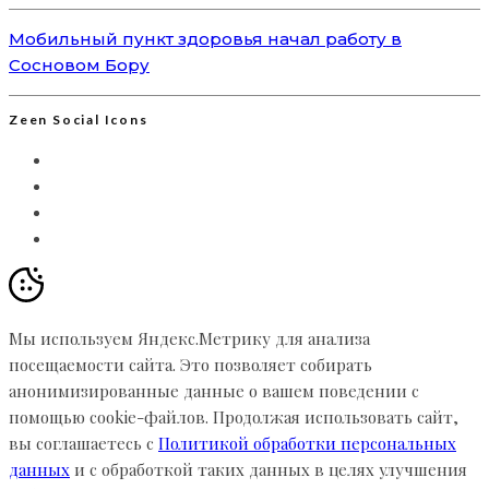
Мобильный пункт здоровья начал работу в
Сосновом Бору
Zeen Social Icons
Мы используем Яндекс.Метрику для анализа
посещаемости сайта. Это позволяет собирать
анонимизированные данные о вашем поведении с
помощью cookie-файлов. Продолжая использовать сайт,
вы соглашаетесь с
Политикой обработки персональных
данных
и с обработкой таких данных в целях улучшения