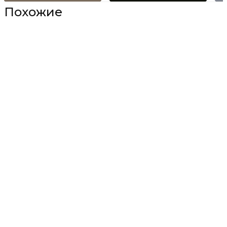
Похожие