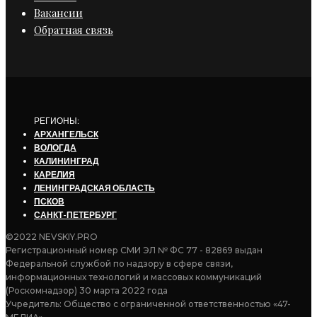
Вакансии
Обратная связь
РЕГИОНЫ:
АРХАНГЕЛЬСК
ВОЛОГДА
КАЛИНИНГРАД
КАРЕЛИЯ
ЛЕНИНГРАДСКАЯ ОБЛАСТЬ
ПСКОВ
САНКТ-ПЕТЕРБУРГ
©2022 NEVSKIY.PRO
Регистрационный номер СМИ ЭЛ № ФС 77 - 82869 выдан
Федеральной службой по надзору в сфере связи,
информационных технологий и массовых коммуникаций
(Роскомнадзор) 30 марта 2022 года
Учредитель: Общество с ограниченной ответственностью «47-