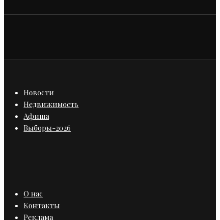
Новости
Недвижимость
Афиша
Выборы-2026
О нас
Контакты
Реклама