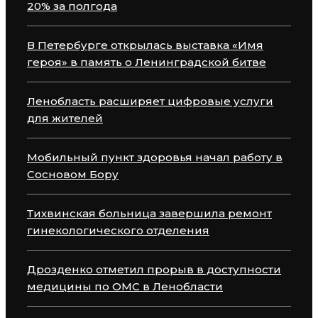
20% за полгода
В Петербурге открылась выставка «Имя
героя» в память о Ленинградской битве
Ленобласть расширяет цифровые услуги
для жителей
Мобильный пункт здоровья начал работу в
Сосновом Бору
Тихвинская больница завершила ремонт
гинекологического отделения
Дрозденко отметил прорыв в доступности
медицины по ОМС в Ленобласти