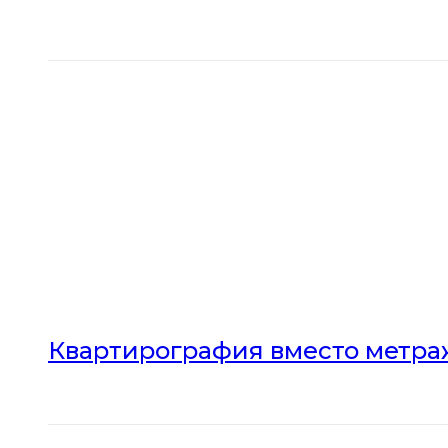
Квартирография вместо метраж