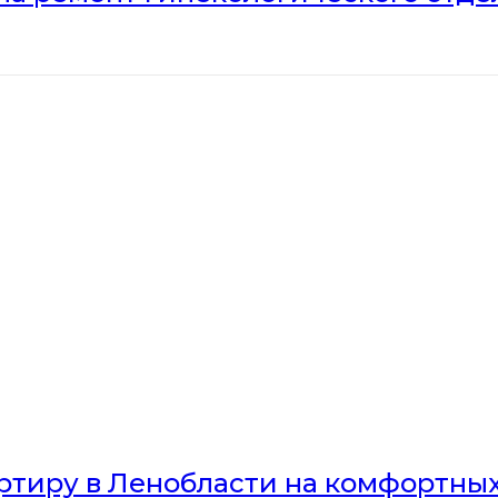
артиру в Ленобласти на комфортны