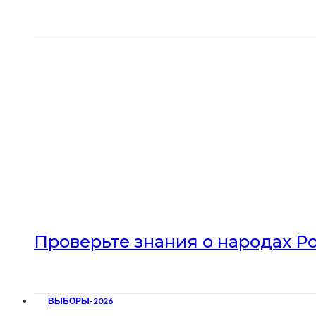
Проверьте знания о народах Р
ВЫБОРЫ-2026