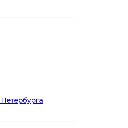
 Петербурга