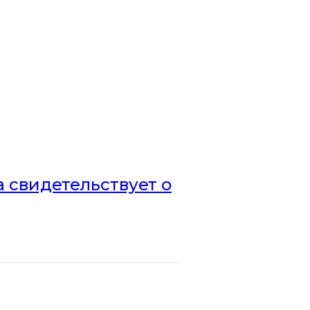
а свидетельствует о