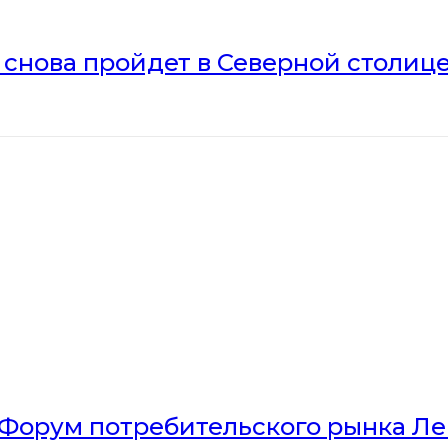
» снова пройдет в Северной столиц
Форум потребительского рынка Л