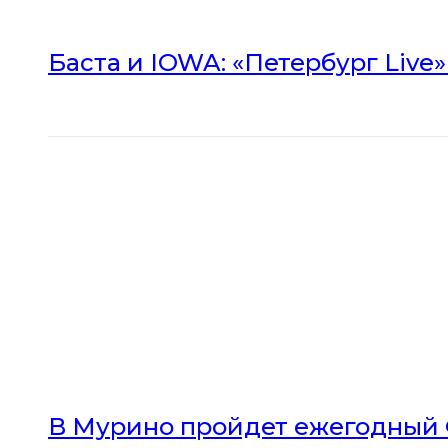
Баста и IOWA: «Петербург Live
В Мурино пройдет ежегодный 