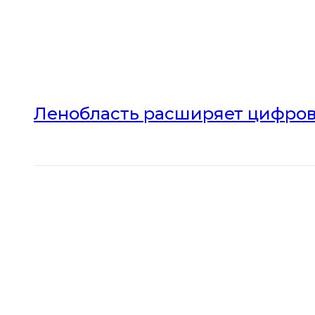
Ленобласть расширяет цифров