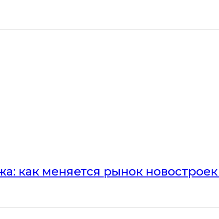
а: как меняется рынок новостроек