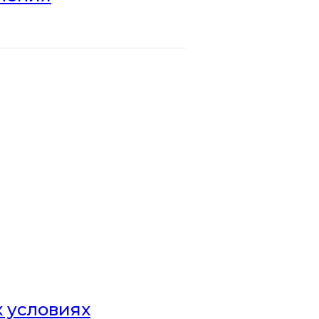
х условиях