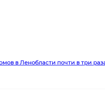
мов в Ленобласти почти в три раз