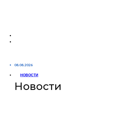
08.08.2026
НОВОСТИ
Новости