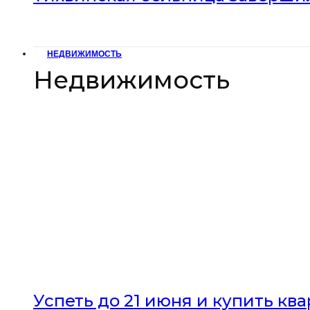
НЕДВИЖИМОСТЬ
Недвижимость
Успеть до 21 июня и купить кв