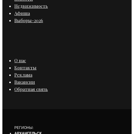
Недвижимость
Афиша
Выборы-2026
О нас
Контакты
Реклама
Вакансии
Обратная связь
РЕГИОНЫ:
АРХАНГЕЛЬСК