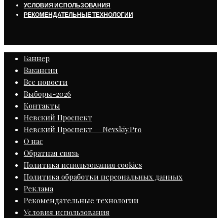
УСЛОВИЯ ИСПОЛЬЗОВАНИЯ
РЕКОМЕНДАТЕЛЬНЫЕ ТЕХНОЛОГИИ
Баннер
Вакансии
Все новости
Выборы-2026
Контакты
Невский Проспект
Невский Проспект — Nevskiy.Pro
О нас
Обратная связь
Политика использования cookies
Политика обработки персональных данных
Реклама
Рекомендательные технологии
Условия использования