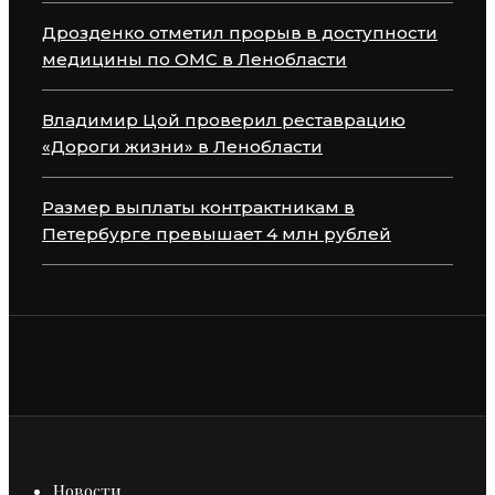
Дрозденко отметил прорыв в доступности
медицины по ОМС в Ленобласти
Владимир Цой проверил реставрацию
«Дороги жизни» в Ленобласти
Размер выплаты контрактникам в
Петербурге превышает 4 млн рублей
Новости