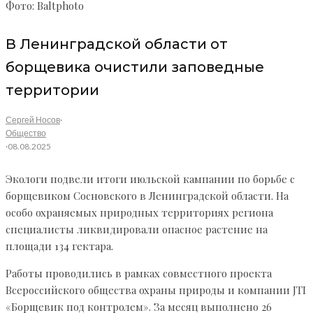
Фото: Baltphoto
В Ленинградской области от
борщевика очистили заповедные
территории
Сергей Носов
·
Общество
·
08.08.2025
Экологи подвели итоги июльской кампании по борьбе с
борщевиком Сосновского в Ленинградской области. На
особо охраняемых природных территориях региона
специалисты ликвидировали опасное растение на
площади 134 гектара.
Работы проводились в рамках совместного проекта
Всероссийского общества охраны природы и компании JTI
«Борщевик под контролем». За месяц выполнено 26