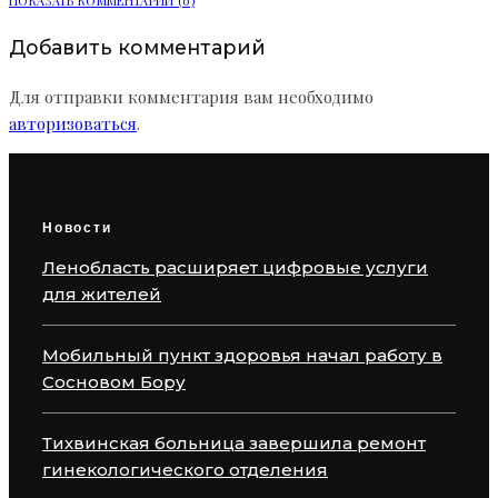
ПОКАЗАТЬ КОММЕНТАРИИ (0)
Добавить комментарий
Для отправки комментария вам необходимо
авторизоваться
.
Новости
Ленобласть расширяет цифровые услуги
для жителей
Мобильный пункт здоровья начал работу в
Сосновом Бору
Тихвинская больница завершила ремонт
гинекологического отделения