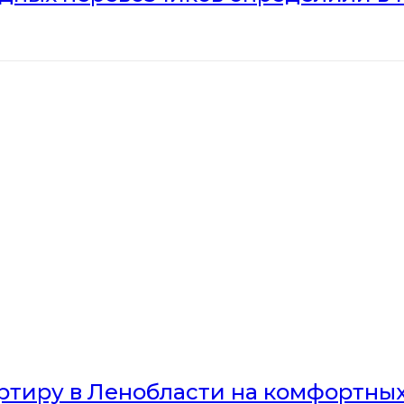
артиру в Ленобласти на комфортны