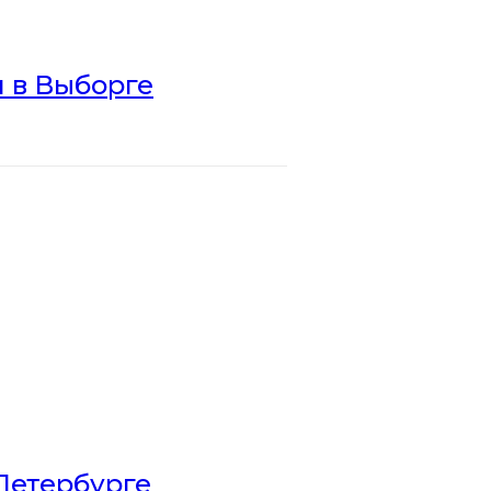
 в Выборге
Петербурге