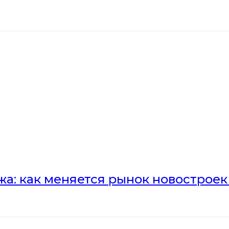
а: как меняется рынок новостроек