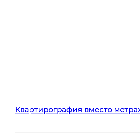
Квартирография вместо метраж