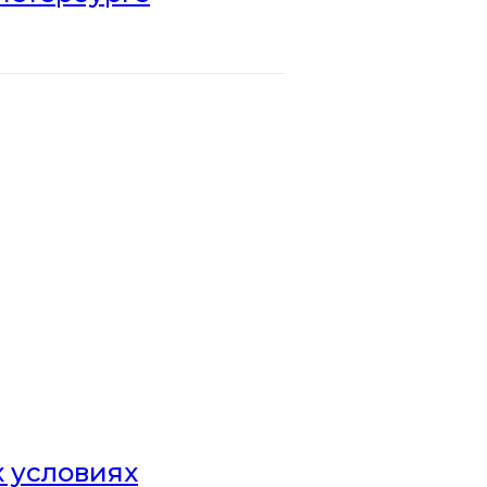
х условиях