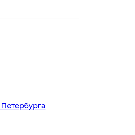
 Петербурга