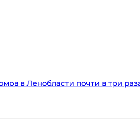
мов в Ленобласти почти в три раз