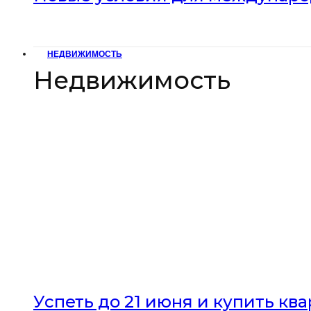
НЕДВИЖИМОСТЬ
Недвижимость
Успеть до 21 июня и купить кв