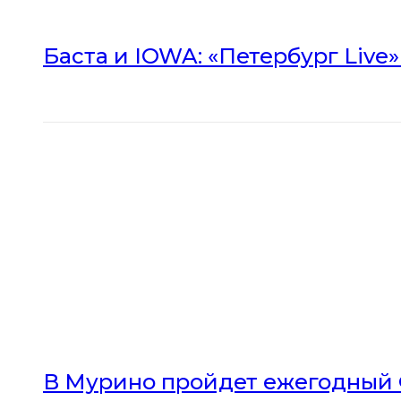
Баста и IOWA: «Петербург Live
В Мурино пройдет ежегодный 