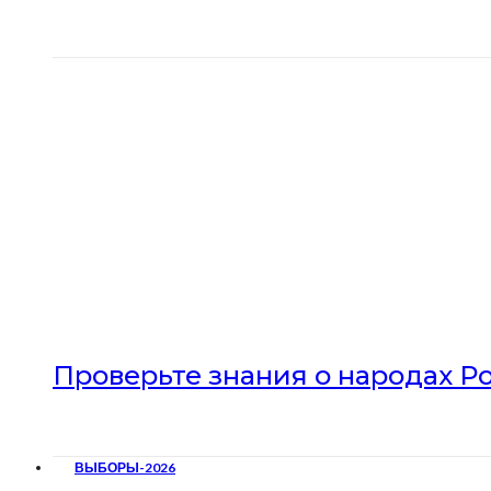
Проверьте знания о народах Р
ВЫБОРЫ-2026