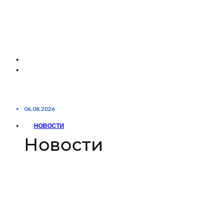
06.08.2026
НОВОСТИ
Новости