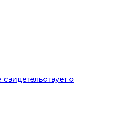
а свидетельствует о