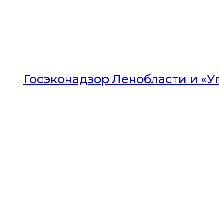
Госэконадзор Ленобласти и «У