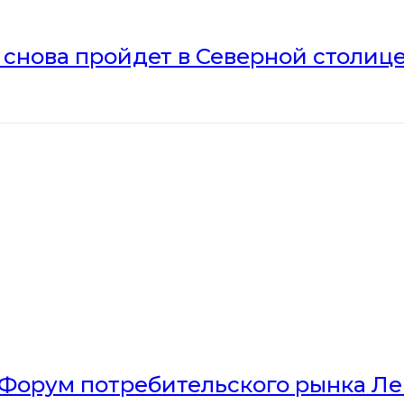
» снова пройдет в Северной столиц
Форум потребительского рынка Л