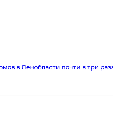
мов в Ленобласти почти в три раз