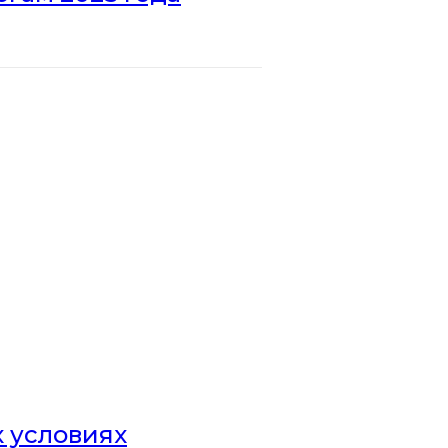
х условиях