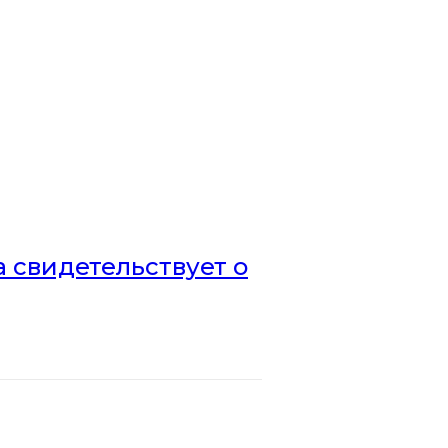
а свидетельствует о