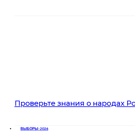
Проверьте знания о народах Р
ВЫБОРЫ-2026