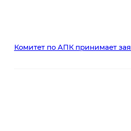
Комитет по АПК принимает зая