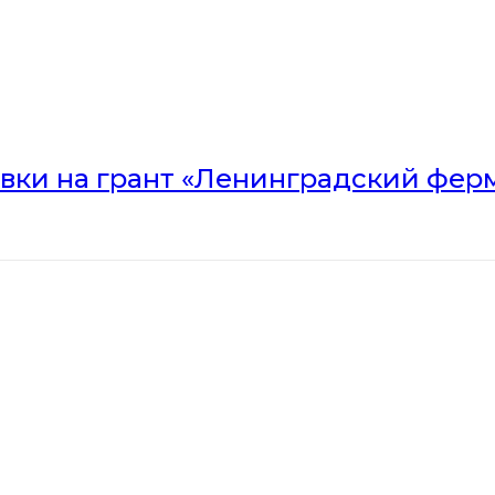
вки на грант «Ленинградский ферм