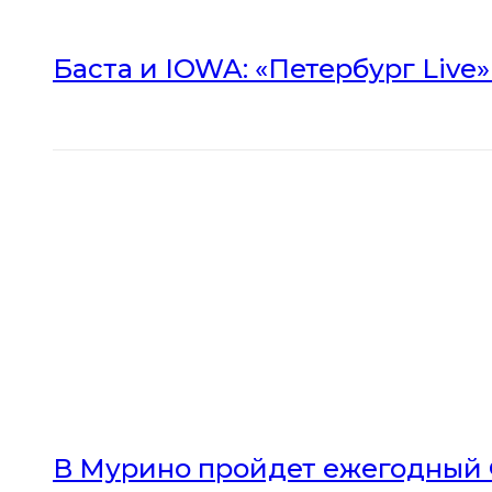
Баста и IOWA: «Петербург Live
В Мурино пройдет ежегодный 