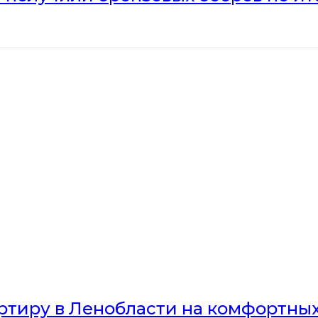
артиру в Ленобласти на комфортны