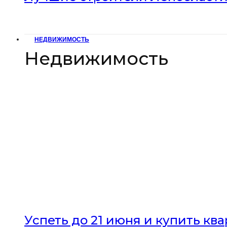
НЕДВИЖИМОСТЬ
Недвижимость
Успеть до 21 июня и купить кв