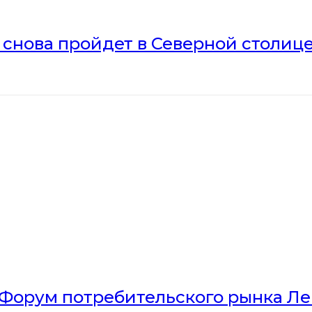
» снова пройдет в Северной столиц
Форум потребительского рынка Л