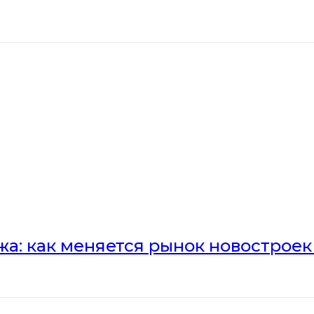
а: как меняется рынок новостроек