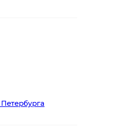
 Петербурга