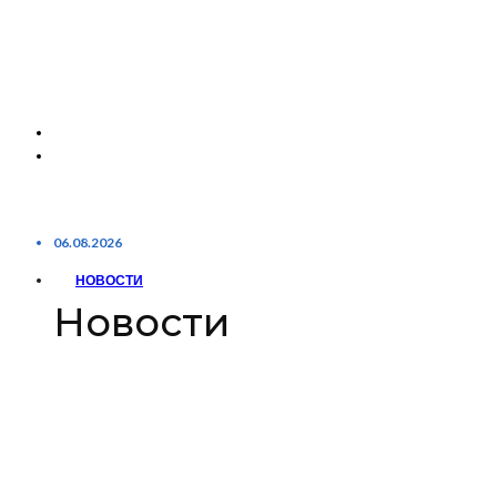
06.08.2026
НОВОСТИ
Новости