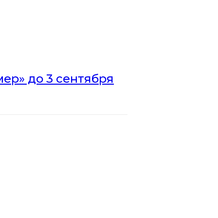
ер» до 3 сентября