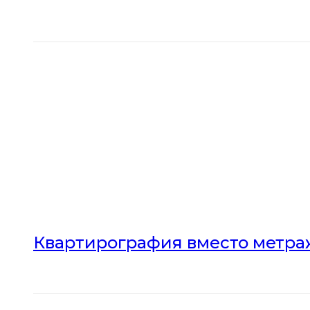
Квартирография вместо метраж