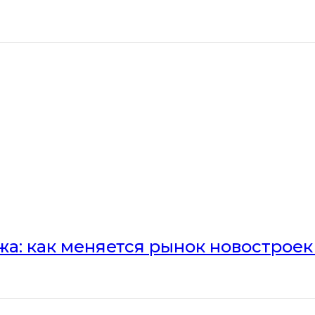
а: как меняется рынок новостроек