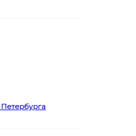
 Петербурга