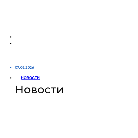
07.08.2026
НОВОСТИ
Новости