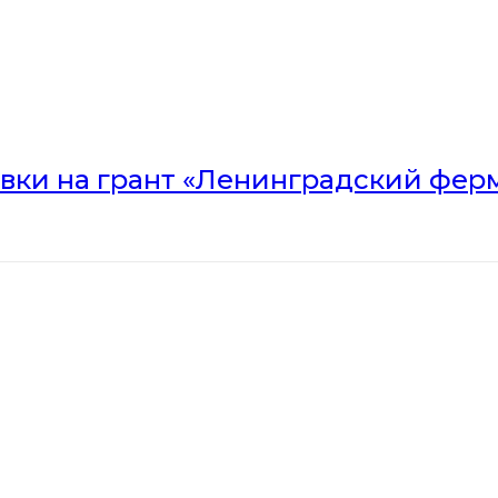
вки на грант «Ленинградский ферм