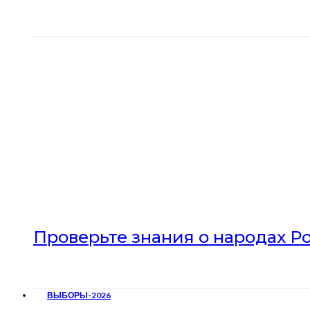
Проверьте знания о народах Р
ВЫБОРЫ-2026