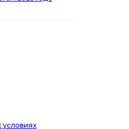
х условиях