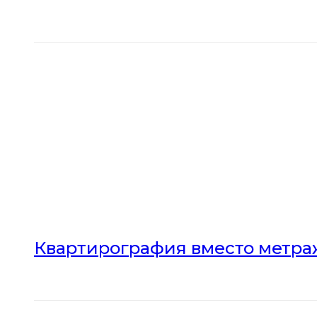
Квартирография вместо метраж