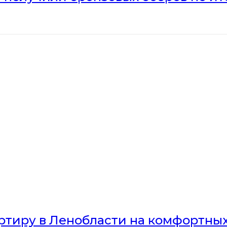
артиру в Ленобласти на комфортны