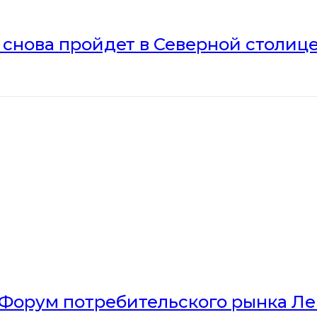
» снова пройдет в Северной столиц
Форум потребительского рынка Л