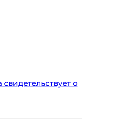
а свидетельствует о