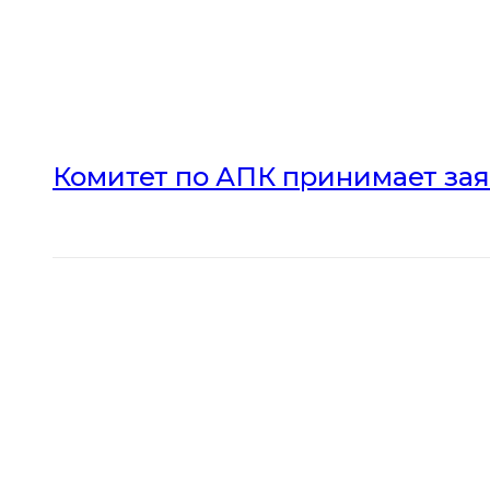
Комитет по АПК принимает зая