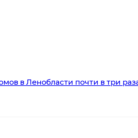
мов в Ленобласти почти в три раз