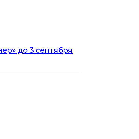
ер» до 3 сентября