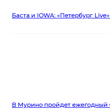
Баста и IOWA: «Петербург Live
В Мурино пройдет ежегодный 