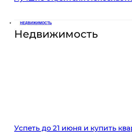
НЕДВИЖИМОСТЬ
Недвижимость
Успеть до 21 июня и купить кв