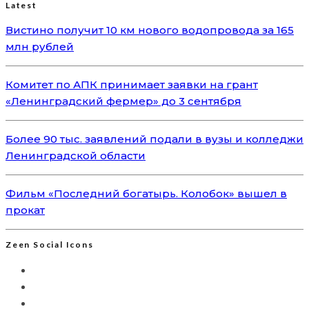
Latest
Вистино получит 10 км нового водопровода за 165
млн рублей
Комитет по АПК принимает заявки на грант
«Ленинградский фермер» до 3 сентября
Более 90 тыс. заявлений подали в вузы и колледжи
Ленинградской области
Фильм «Последний богатырь. Колобок» вышел в
прокат
Zeen Social Icons