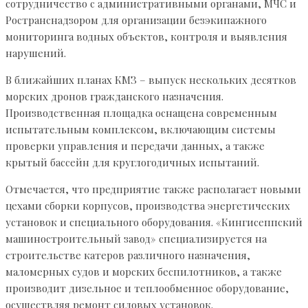
сотрудничество с административными органами, МЧС и
Ространснадзором для организации безэкипажного
мониторинга водных объектов, контроля и выявления
нарушений.
В ближайших планах КМЗ – выпуск нескольких десятков
морских дронов гражданского назначения.
Производственная площадка оснащена современным
испытательным комплексом, включающим системы
проверки управления и передачи данных, а также
крытый бассейн для круглогодичных испытаний.
Отмечается, что предприятие также располагает новыми
цехами сборки корпусов, производства энергетических
установок и специального оборудования. «Кингисеппский
машиностроительный завод» специализируется на
строительстве катеров различного назначения,
маломерных судов и морских беспилотников, а также
производит дизельное и теплообменное оборудование,
осуществляя ремонт силовых установок.