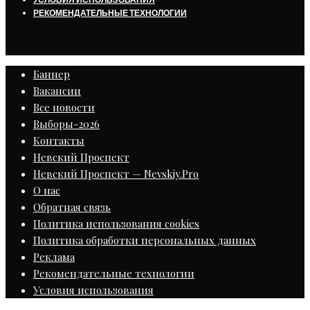
РЕКОМЕНДАТЕЛЬНЫЕ ТЕХНОЛОГИИ
Баннер
Вакансии
Все новости
Выборы-2026
Контакты
Невский Проспект
Невский Проспект — Nevskiy.Pro
О нас
Обратная связь
Политика использования cookies
Политика обработки персональных данных
Реклама
Рекомендательные технологии
Условия использования