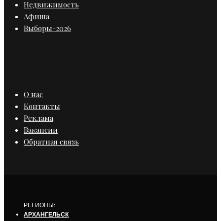
Недвижимость
Афиша
Выборы-2026
О нас
Контакты
Реклама
Вакансии
Обратная связь
РЕГИОНЫ:
АРХАНГЕЛЬСК