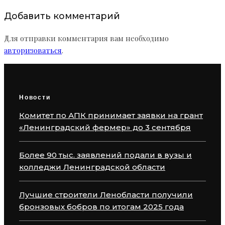
Добавить комментарий
Для отправки комментария вам необходимо
авторизоваться
.
Новости
Комитет по АПК принимает заявки на грант
«Ленинградский фермер» до 3 сентября
Более 90 тыс. заявлений подали в вузы и
колледжи Ленинградской области
Лучшие строители Ленобласти получили
бронзовых бобров по итогам 2025 года