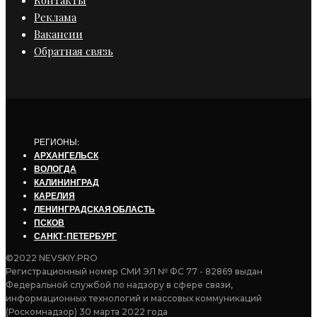
Реклама
Вакансии
Обратная связь
РЕГИОНЫ:
АРХАНГЕЛЬСК
ВОЛОГДА
КАЛИНИНГРАД
КАРЕЛИЯ
ЛЕНИНГРАДСКАЯ ОБЛАСТЬ
ПСКОВ
САНКТ-ПЕТЕРБУРГ
©2022 NEVSKIY.PRO
Регистрационный номер СМИ ЭЛ № ФС 77 - 82869 выдан
Федеральной службой по надзору в сфере связи,
информационных технологий и массовых коммуникаций
(Роскомнадзор) 30 марта 2022 года