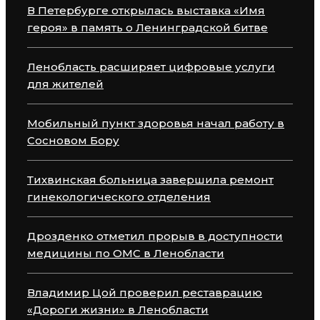
В Петербурге открылась выставка «Имя
героя» в память о Ленинградской битве
Ленобласть расширяет цифровые услуги
для жителей
Мобильный пункт здоровья начал работу в
Сосновом Бору
Тихвинская больница завершила ремонт
гинекологического отделения
Дрозденко отметил прорыв в доступности
медицины по ОМС в Ленобласти
Владимир Цой проверил реставрацию
«Дороги жизни» в Ленобласти