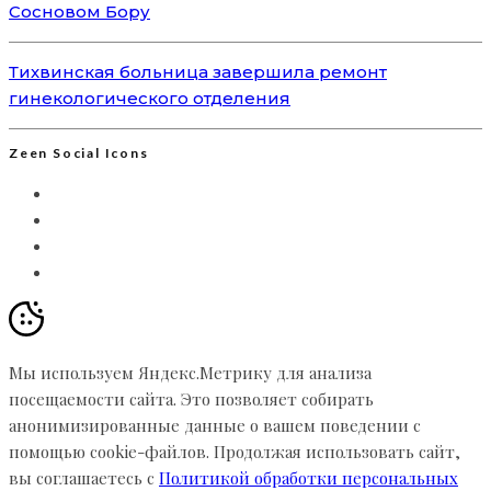
Сосновом Бору
Тихвинская больница завершила ремонт
гинекологического отделения
Zeen Social Icons
Мы используем Яндекс.Метрику для анализа
посещаемости сайта. Это позволяет собирать
анонимизированные данные о вашем поведении с
помощью cookie-файлов. Продолжая использовать сайт,
вы соглашаетесь с
Политикой обработки персональных