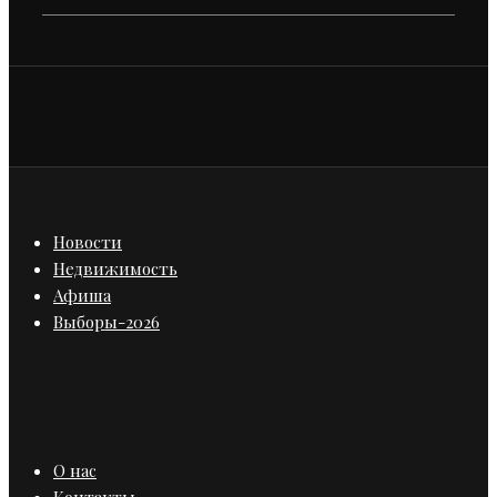
Новости
Недвижимость
Афиша
Выборы-2026
О нас
Контакты