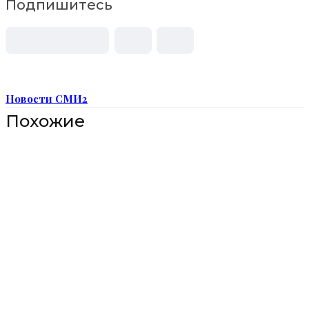
Подпишитесь
Новости СМИ2
Похожие