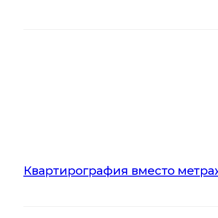
Квартирография вместо метраж