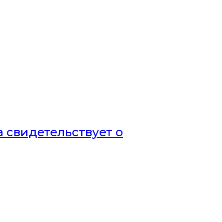
а свидетельствует о