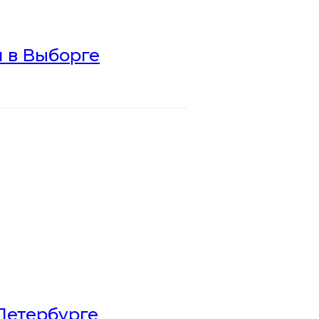
 в Выборге
Петербурге