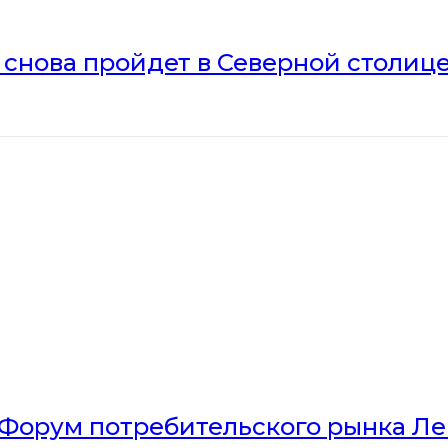
» снова пройдет в Северной столиц
Форум потребительского рынка Л