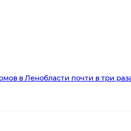
мов в Ленобласти почти в три раз