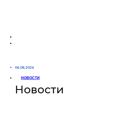
06.08.2026
НОВОСТИ
Новости