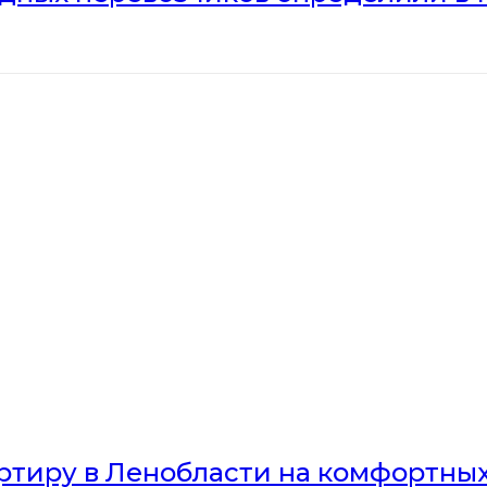
артиру в Ленобласти на комфортны