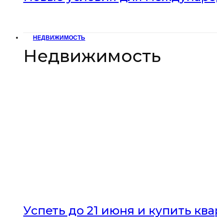
НЕДВИЖИМОСТЬ
Недвижимость
Успеть до 21 июня и купить кв