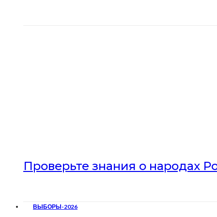
Проверьте знания о народах Р
ВЫБОРЫ-2026