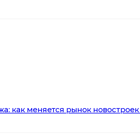
а: как меняется рынок новостроек