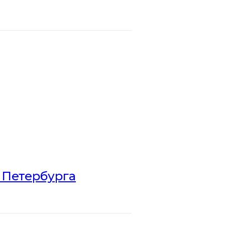
 Петербурга