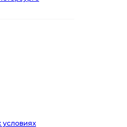
х условиях