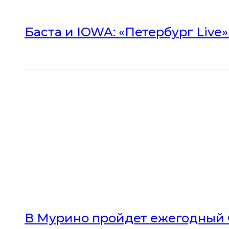
Баста и IOWA: «Петербург Live
В Мурино пройдет ежегодный 