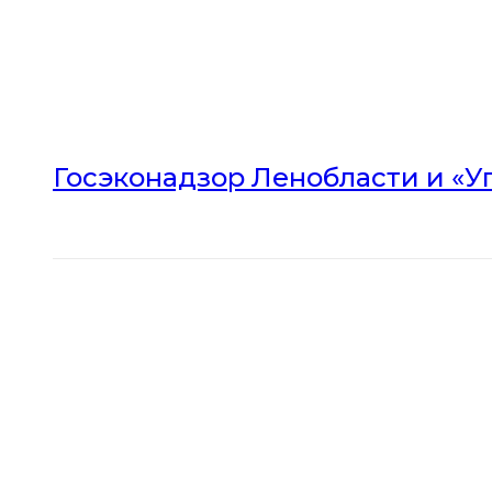
Госэконадзор Ленобласти и «У