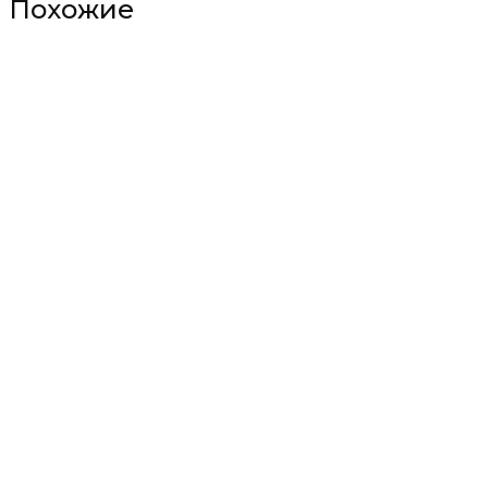
Похожие