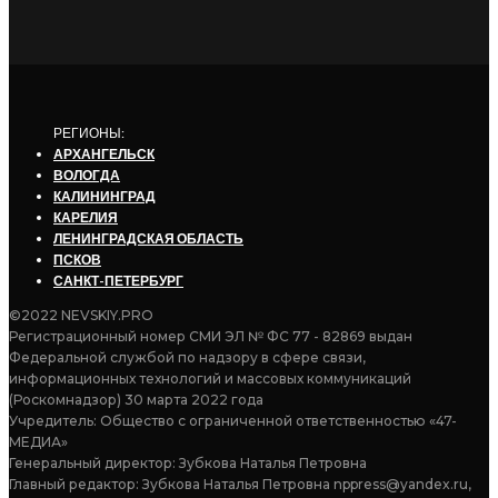
РЕГИОНЫ:
АРХАНГЕЛЬСК
ВОЛОГДА
КАЛИНИНГРАД
КАРЕЛИЯ
ЛЕНИНГРАДСКАЯ ОБЛАСТЬ
ПСКОВ
САНКТ-ПЕТЕРБУРГ
©2022 NEVSKIY.PRO
Регистрационный номер СМИ ЭЛ № ФС 77 - 82869 выдан
Федеральной службой по надзору в сфере связи,
информационных технологий и массовых коммуникаций
(Роскомнадзор) 30 марта 2022 года
Учредитель: Общество с ограниченной ответственностью «47-
МЕДИА»
Генеральный директор: Зубкова Наталья Петровна
Главный редактор: Зубкова Наталья Петровна nppress@yandex.ru,