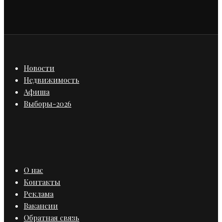
Новости
Недвижимость
Афиша
Выборы-2026
О нас
Контакты
Реклама
Вакансии
Обратная связь