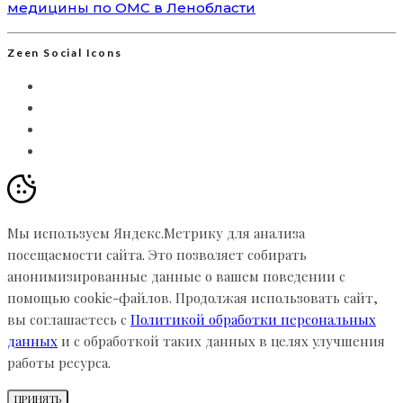
медицины по ОМС в Ленобласти
Zeen Social Icons
Мы используем Яндекс.Метрику для анализа
посещаемости сайта. Это позволяет собирать
анонимизированные данные о вашем поведении с
помощью cookie-файлов. Продолжая использовать сайт,
вы соглашаетесь с
Политикой обработки персональных
данных
и с обработкой таких данных в целях улучшения
работы ресурса.
ПРИНЯТЬ