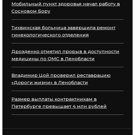
Мобильный пункт здоровья начал работу в
Сосновом Бору
Тихвинская больница завершила ремонт
гинекологического отделения
Дрозденко отметил прорыв в доступности
медицины по ОМС в Ленобласти
Владимир Цой проверил реставрацию
«Дороги жизни» в Ленобласти
Размер выплаты контрактникам в
Петербурге превышает 4 млн рублей