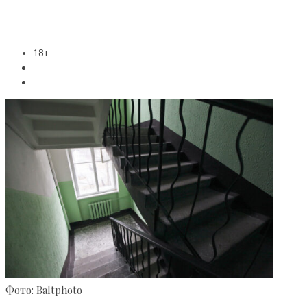
18+
Фото: Baltphoto