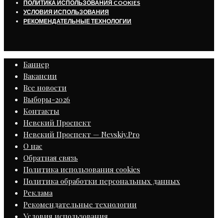
ПОЛИТИКА ИСПОЛЬЗОВАНИЯ COOKIES
УСЛОВИЯ ИСПОЛЬЗОВАНИЯ
РЕКОМЕНДАТЕЛЬНЫЕ ТЕХНОЛОГИИ
Баннер
Вакансии
Все новости
Выборы-2026
Контакты
Невский Проспект
Невский Проспект — Nevskiy.Pro
О нас
Обратная связь
Политика использования cookies
Политика обработки персональных данных
Реклама
Рекомендательные технологии
Условия использования