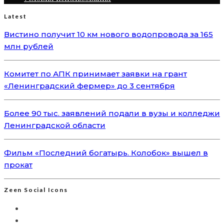
Latest
Вистино получит 10 км нового водопровода за 165
млн рублей
Комитет по АПК принимает заявки на грант
«Ленинградский фермер» до 3 сентября
Более 90 тыс. заявлений подали в вузы и колледжи
Ленинградской области
Фильм «Последний богатырь. Колобок» вышел в
прокат
Zeen Social Icons