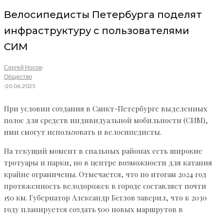
Велосипедисты Петербурга поделят
инфраструктуру с пользователями
СИМ
Сергей Носов
·
Общество
·
20.06.2025
При условии создания в Санкт-Петербурге выделенных
полос для средств индивидуальной мобильности (СИМ),
ими смогут использовать и велосипедисты.
На текущий момент в спальных районах есть широкие
тротуары и парки, но в центре возможности для катания
крайне ограничены. Отмечается, что по итогам 2024 год
протяженность велодорожек в городе составляет почти
150 км. Губернатор Александр Беглов заверил, что к 2030
году планируется создать 500 новых маршрутов в