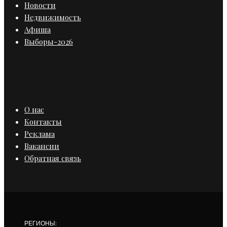
Новости
Недвижимость
Афиша
Выборы-2026
О нас
Контакты
Реклама
Вакансии
Обратная связь
РЕГИОНЫ: