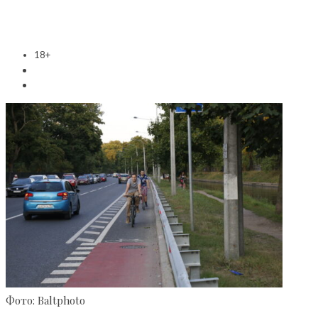
18+
Фото: Baltphoto