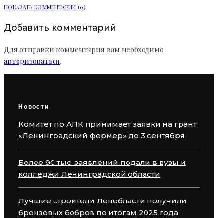
ПОКАЗАТЬ КОММЕНТАРИИ (0)
Добавить комментарий
Для отправки комментария вам необходимо
авторизоваться
.
Новости
Комитет по АПК принимает заявки на грант
«Ленинградский фермер» до 3 сентября
Более 90 тыс. заявлений подали в вузы и
колледжи Ленинградской области
Лучшие строители Ленобласти получили
бронзовых бобров по итогам 2025 года