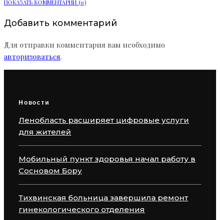
ПОКАЗАТЬ КОММЕНТАРИИ (0)
Добавить комментарий
Для отправки комментария вам необходимо
авторизоваться
.
Новости
Ленобласть расширяет цифровые услуги
для жителей
Мобильный пункт здоровья начал работу в
Сосновом Бору
Тихвинская больница завершила ремонт
гинекологического отделения