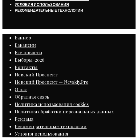
УСЛОВИЯ ИСПОЛЬЗОВАНИЯ
РЕКОМЕНДАТЕЛЬНЫЕ ТЕХНОЛОГИИ
Баннер
Вакансии
Все новости
Выборы-2026
Контакты
Невский Проспект
Невский Проспект — Nevskiy.Pro
О нас
Обратная связь
Политика использования cookies
Политика обработки персональных данных
Реклама
Рекомендательные технологии
Условия использования