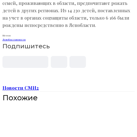
семей, проживающих в области, предпочитают рожать
детей в других регионах. Из 14 230 детей, поставленных
на учет в органах соцзащиты области, только 6 166 были
рождены непосредственно в Ленобласти.
Метки
Ленобласть
новости
Подпишитесь
Новости СМИ2
Похожие