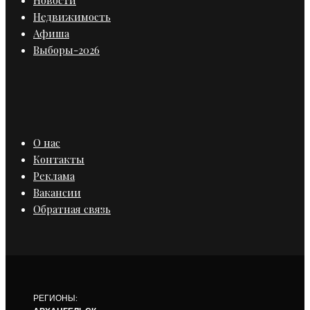
Недвижимость
Афиша
Выборы-2026
О нас
Контакты
Реклама
Вакансии
Обратная связь
РЕГИОНЫ: