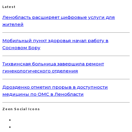
Latest
Ленобласть расширяет цифровые услуги для
жителей
Мобильный пункт здоровья начал работу в
Сосновом Бору
Тихвинская больница завершила ремонт
гинекологического отделения
Дрозденко отметил прорыв в доступности
медицины по ОМС в Ленобласти
Zeen Social Icons