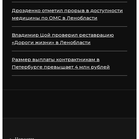
Дрозденко отметил прорыв в доступности
медицины по ОМС в Ленобласти
Владимир Цой проверил реставрацию
«Дороги жизни» в Ленобласти
Размер выплаты контрактникам в
Петербурге превышает 4 млн рублей
Новости