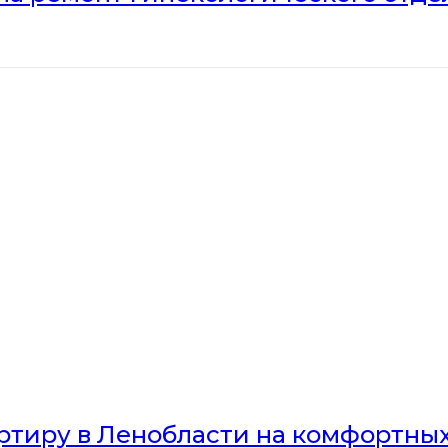
артиру в Ленобласти на комфортны