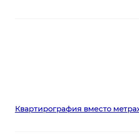
Квартирография вместо метраж