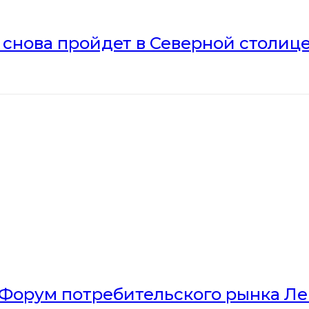
» снова пройдет в Северной столиц
Форум потребительского рынка Л