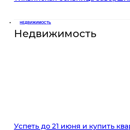
НЕДВИЖИМОСТЬ
Недвижимость
Успеть до 21 июня и купить кв