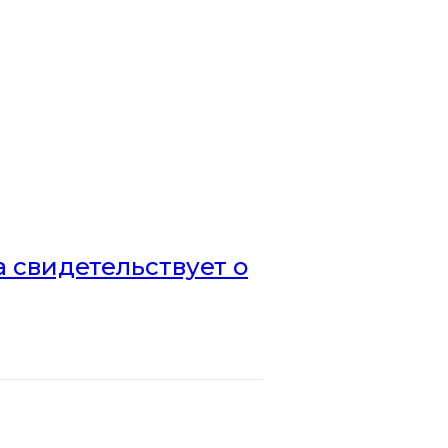
а свидетельствует о