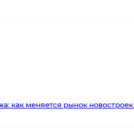
а: как меняется рынок новостроек