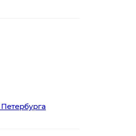
 Петербурга