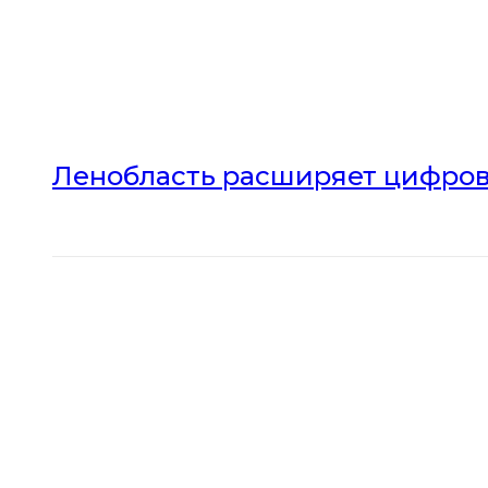
Ленобласть расширяет цифров