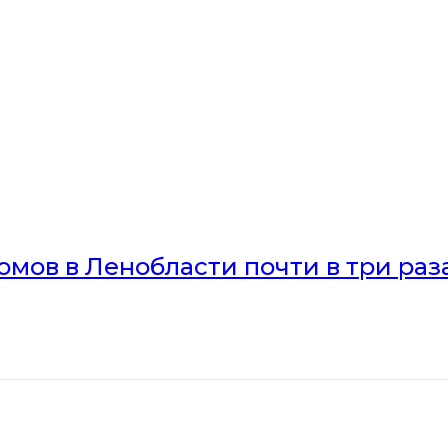
мов в Ленобласти почти в три раз