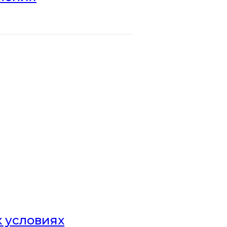
х условиях