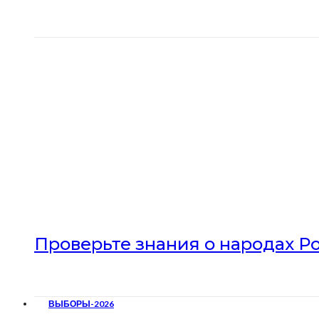
Проверьте знания о народах Р
ВЫБОРЫ-2026