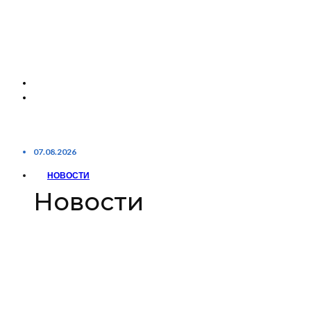
07.08.2026
НОВОСТИ
Новости