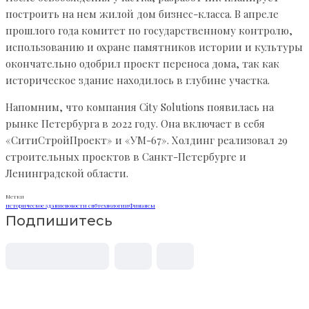
построить на нем жилой дом бизнес-класса. В апреле
прошлого года комитет по государственному контролю,
использованию и охране памятников истории и культуры
окончательно одобрил проект переноса дома, так как
историческое здание находилось в глубине участка.
Напомним, что компания City Solutions появилась на
рынке Петербурга в 2022 году. Она включает в себя
«СитиСтройПроект» и «УМ-67». Холдинг реализовал 29
строительных проектов в Санкт-Петербурге и
Ленинградской области.
Метки
историческое здание
новости спб
технологии
Финансы
Подпишитесь