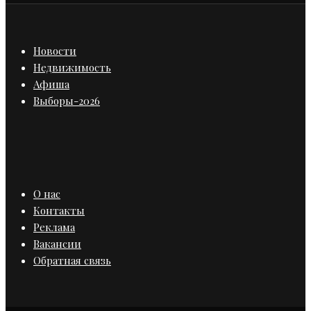
Новости
Недвижимость
Афиша
Выборы-2026
О нас
Контакты
Реклама
Вакансии
Обратная связь