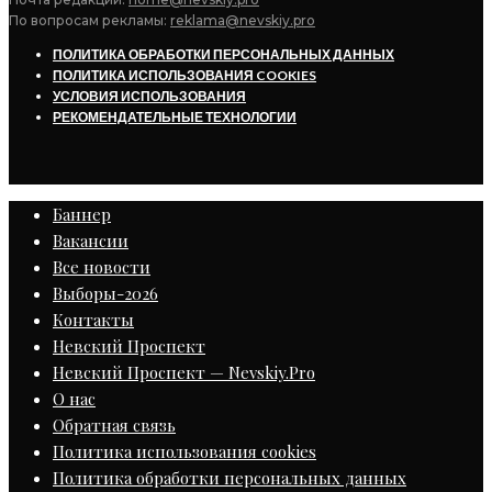
По вопросам рекламы:
reklama@nevskiy.pro
ПОЛИТИКА ОБРАБОТКИ ПЕРСОНАЛЬНЫХ ДАННЫХ
ПОЛИТИКА ИСПОЛЬЗОВАНИЯ COOKIES
УСЛОВИЯ ИСПОЛЬЗОВАНИЯ
РЕКОМЕНДАТЕЛЬНЫЕ ТЕХНОЛОГИИ
Баннер
Вакансии
Все новости
Выборы-2026
Контакты
Невский Проспект
Невский Проспект — Nevskiy.Pro
О нас
Обратная связь
Политика использования cookies
Политика обработки персональных данных