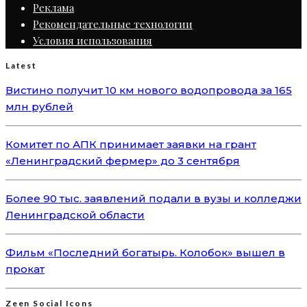
Реклама
Рекомендательные технологии
Условия использования
Latest
Вистино получит 10 км нового водопровода за 165
млн рублей
Комитет по АПК принимает заявки на грант
«Ленинградский фермер» до 3 сентября
Более 90 тыс. заявлений подали в вузы и колледжи
Ленинградской области
Фильм «Последний богатырь. Колобок» вышел в
прокат
Zeen Social Icons