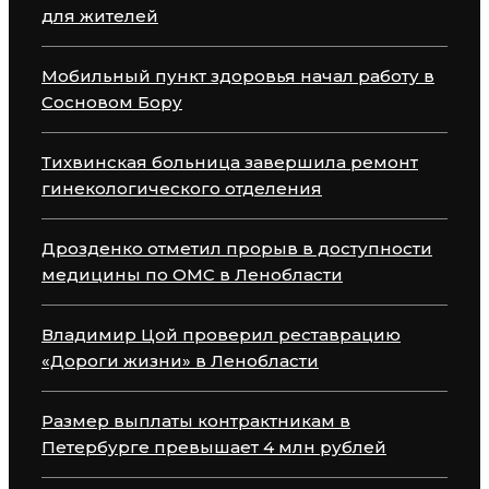
для жителей
Мобильный пункт здоровья начал работу в
Сосновом Бору
Тихвинская больница завершила ремонт
гинекологического отделения
Дрозденко отметил прорыв в доступности
медицины по ОМС в Ленобласти
Владимир Цой проверил реставрацию
«Дороги жизни» в Ленобласти
Размер выплаты контрактникам в
Петербурге превышает 4 млн рублей