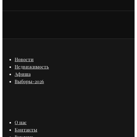
Новости
Недвижимость
Афиша
Выборы-2026
О нас
Контакты
Реклама