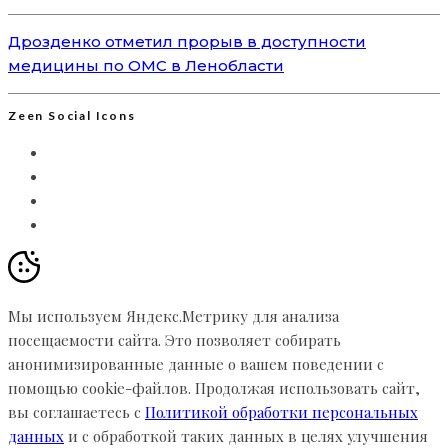
Дрозденко отметил прорыв в доступности
медицины по ОМС в Ленобласти
Zeen Social Icons
Мы используем Яндекс.Метрику для анализа
посещаемости сайта. Это позволяет собирать
анонимизированные данные о вашем поведении с
помощью cookie-файлов. Продолжая использовать сайт,
вы соглашаетесь с
Политикой обработки персональных
данных
и с обработкой таких данных в целях улучшения