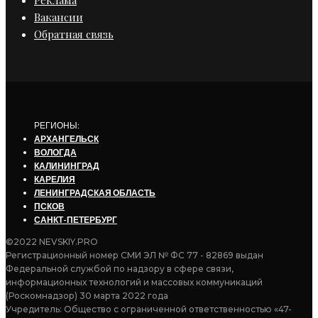
Вакансии
Обратная связь
РЕГИОНЫ:
АРХАНГЕЛЬСК
ВОЛОГДА
КАЛИНИНГРАД
КАРЕЛИЯ
ЛЕНИНГРАДСКАЯ ОБЛАСТЬ
ПСКОВ
САНКТ-ПЕТЕРБУРГ
©2022 NEVSKIY.PRO
Регистрационный номер СМИ ЭЛ № ФС 77 - 82869 выдан
Федеральной службой по надзору в сфере связи,
информационных технологий и массовых коммуникаций
(Роскомнадзор) 30 марта 2022 года
Учредитель: Общество с ограниченной ответственностью «47-