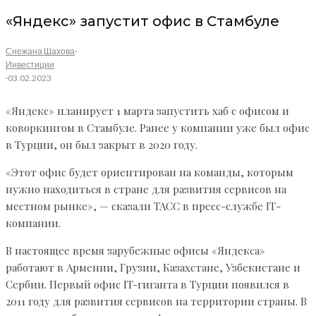
«Яндекс» запустит офис в Стамбуле
Снежана Шахова
·
Инвестиции
·
03.02.2023
«Яндекс» планирует 1 марта запустить хаб с офисом и
коворкингом в Стамбуле. Ранее у компании уже был офис
в Турции, он был закрыт в 2020 году.
«Этот офис будет ориентирован на команды, которым
нужно находиться в стране для развития сервисов на
местном рынке», — сказали ТАСС в пресс-службе IТ-
компании.
В настоящее время зарубежные офисы «Яндекса»
работают в Армении, Грузии, Казахстане, Узбекистане и
Сербии. Первый офис IT-гиганта в Турции появился в
2011 году для развития сервисов на территории страны. В