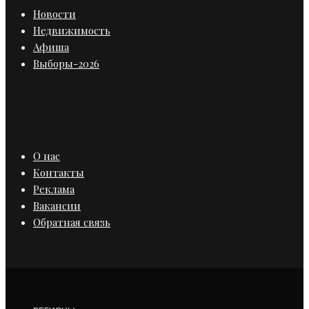
Новости
Недвижимость
Афиша
Выборы-2026
О нас
Контакты
Реклама
Вакансии
Обратная связь