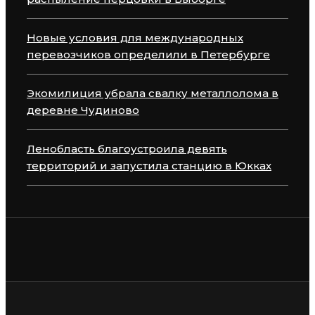
Новые условия для международных
перевозчиков определили в Петербурге
Экомилиция убрала свалку металлолома в
деревне Чудиново
Ленобласть благоустроила девять
территорий и запустила станцию в Юкках