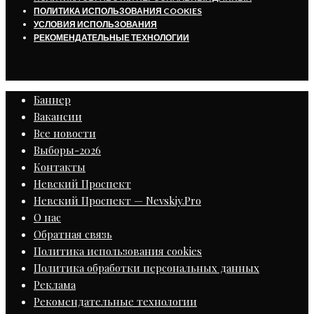
ПОЛИТИКА ИСПОЛЬЗОВАНИЯ COOKIES
УСЛОВИЯ ИСПОЛЬЗОВАНИЯ
РЕКОМЕНДАТЕЛЬНЫЕ ТЕХНОЛОГИИ
Баннер
Вакансии
Все новости
Выборы-2026
Контакты
Невский Проспект
Невский Проспект — Nevskiy.Pro
О нас
Обратная связь
Политика использования cookies
Политика обработки персональных данных
Реклама
Рекомендательные технологии