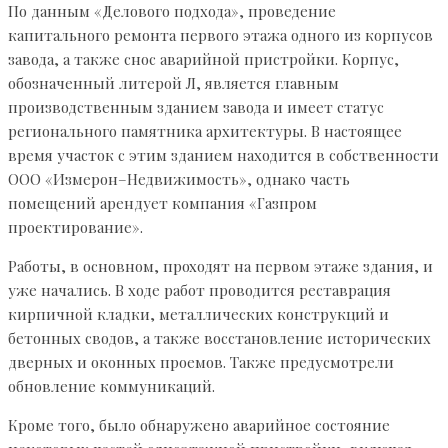
По данным «Делового подхода», проведение
капитального ремонта первого этажа одного из корпусов
завода, а также снос аварийной пристройки. Корпус,
обозначенный литерой Л, является главным
производственным зданием завода и имеет статус
регионального памятника архитектуры. В настоящее
время участок с этим зданием находится в собственности
ООО «Измерон–Недвижимость», однако часть
помещений арендует компания «Газпром
проектирование».
Работы, в основном, проходят на первом этаже здания, и
уже начались. В ходе работ проводится реставрация
кирпичной кладки, металлических конструкций и
бетонных сводов, а также восстановление исторических
дверных и оконных проемов. Также предусмотрели
обновление коммуникаций.
Кроме того, было обнаружено аварийное состояние