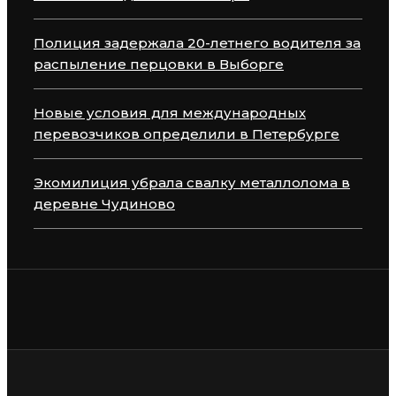
Полиция задержала 20-летнего водителя за
распыление перцовки в Выборге
Новые условия для международных
перевозчиков определили в Петербурге
Экомилиция убрала свалку металлолома в
деревне Чудиново