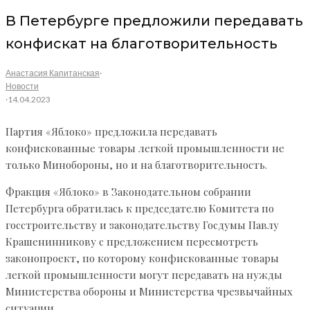
В Петербурге предложили передавать
конфискат на благотворительность
Анастасия Капитанская
·
Новости
·
14.04.2023
Партия «Яблоко» предложила передавать
конфискованные товары легкой промышленности не
только Минобороны, но и на благотворительность.
Фракция «Яблоко» в Законодательном собрании
Петербурга обратилась к председателю Комитета по
госстроительству и законодательству Госдумы Павлу
Крашенинникову с предложением пересмотреть
законопроект, по которому конфискованные товары
легкой промышленности могут передавать на нужды
Министерства обороны и Министерства чрезвычайных
ситуации.