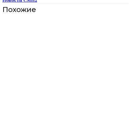
Похожие