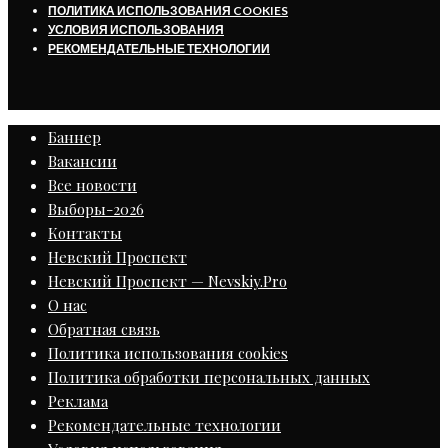
ПОЛИТИКА ИСПОЛЬЗОВАНИЯ COOKIES
УСЛОВИЯ ИСПОЛЬЗОВАНИЯ
РЕКОМЕНДАТЕЛЬНЫЕ ТЕХНОЛОГИИ
Баннер
Вакансии
Все новости
Выборы-2026
Контакты
Невский Проспект
Невский Проспект — Nevskiy.Pro
О нас
Обратная связь
Политика использования cookies
Политика обработки персональных данных
Реклама
Рекомендательные технологии