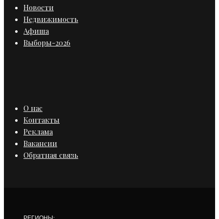
Новости
Недвижимость
Афиша
Выборы-2026
О нас
Контакты
Реклама
Вакансии
Обратная связь
РЕГИОНЫ: